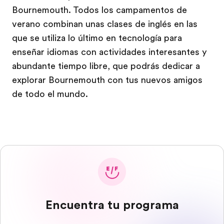
Bournemouth. Todos los campamentos de
verano combinan unas clases de inglés en las
que se utiliza lo último en tecnología para
enseñar idiomas con actividades interesantes y
abundante tiempo libre, que podrás dedicar a
explorar Bournemouth con tus nuevos amigos
de todo el mundo.
Encuentra tu programa