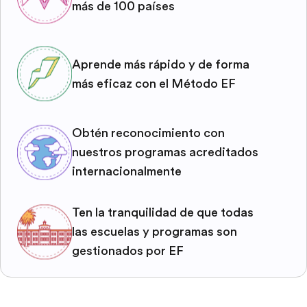
más de 100 países
Aprende más rápido y de forma
más eficaz con el Método EF
Obtén reconocimiento con
nuestros programas acreditados
internacionalmente
Ten la tranquilidad de que todas
las escuelas y programas son
gestionados por EF