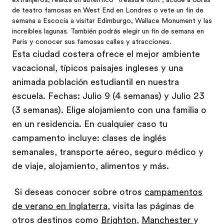
de teatro famosas en West End en Londres o vete un fin de
semana a Escocia a visitar Edimburgo, Wallace Monument y las
increíbles lagunas. También podrás elegir un fin de semana en
Paris y conocer sus famosas calles y atracciones.
Esta ciudad costera ofrece el mejor ambiente
vacacional, típicos paisajes ingleses y una
animada población estudiantil en nuestra
escuela. Fechas: Julio 9 (4 semanas) y Julio 23
(3 semanas). Elige alojamiento con una familia o
en un residencia. En cualquier caso tu
campamento incluye: clases de inglés
semanales, transporte aéreo, seguro médico y
de viaje, alojamiento, alimentos y más.
Si deseas conocer sobre otros
campamentos
de verano en Inglaterra
, visita las páginas de
otros destinos como
Brighton
,
Manchester
y