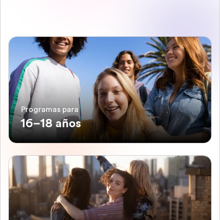
Programas para
16–18 años