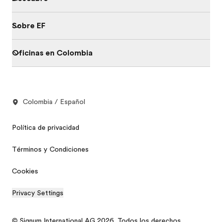
Sobre EF
Oficinas en Colombia
Colombia / Español
Política de privacidad
Términos y Condiciones
Cookies
Privacy Settings
© Signum International AG 2026. Todos los derechos