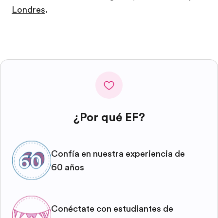
Londres
.
¿Por qué EF?
Confía en nuestra experiencia de
60 años
Conéctate con estudiantes de