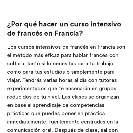
¿Por qué hacer un curso intensivo
de francés en Francia?
Los cursos intensivos de francés en Francia son
el método más eficaz para hablar francés con
soltura, tanto si lo necesitas para tu trabajo
como para tus estudios o simplemente para
viajar. Tendrás varias horas al día con tutores
experimentados que te enseñarán en grupos
reducidos de tu nivel. Las clases se organizan
en base al aprendizaje de competencias
prácticas que puedes poner en práctica
inmediatamente, fuertemente centradas en la
comunicación oral. Después de clase, sal con