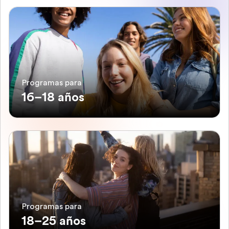
Programas para
16–18 años
Programas para
18–25 años