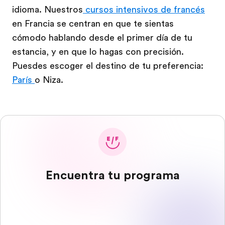
idioma. Nuestros
cursos intensivos de francés
en Francia se centran en que te sientas
cómodo hablando desde el primer día de tu
estancia, y en que lo hagas con precisión.
Puesdes escoger el destino de tu preferencia:
París
o Niza.
Encuentra tu programa