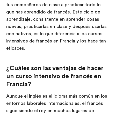
tus compañeros de clase a practicar todo lo
que has aprendido de francés. Este ciclo de
aprendizaje, consistente en aprender cosas
nuevas, practicarlas en clase y después usarlas
con nativos, es lo que diferencia a los cursos
intensivos de francés en Francia y los hace tan
eficaces.
¿Cuáles son las ventajas de hacer
un curso intensivo de francés en
Francia?
Aunque el inglés es el idioma más común en los
entornos laborales internacionales, el francés
sigue siendo el rey en muchos lugares de