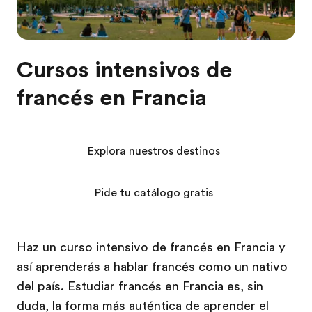
Cursos intensivos de
francés en Francia
Explora nuestros destinos
Pide tu catálogo gratis
Haz un curso intensivo de francés en Francia y
así aprenderás a hablar francés como un nativo
del país. Estudiar francés en Francia es, sin
duda, la forma más auténtica de aprender el