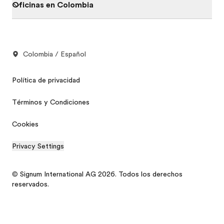
Oficinas en Colombia
Colombia / Español
Política de privacidad
Términos y Condiciones
Cookies
Privacy Settings
© Signum International AG 2026. Todos los derechos
reservados.