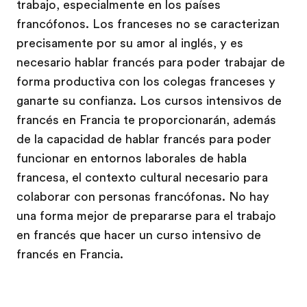
trabajo, especialmente en los países
francófonos. Los franceses no se caracterizan
precisamente por su amor al inglés, y es
necesario hablar francés para poder trabajar de
forma productiva con los colegas franceses y
ganarte su confianza. Los cursos intensivos de
francés en Francia te proporcionarán, además
de la capacidad de hablar francés para poder
funcionar en entornos laborales de habla
francesa, el contexto cultural necesario para
colaborar con personas francófonas. No hay
una forma mejor de prepararse para el trabajo
en francés que hacer un curso intensivo de
francés en Francia.