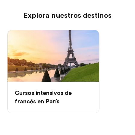
Explora nuestros destinos
Cursos intensivos de
francés en París