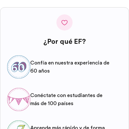
¿Por qué EF?
Confía en nuestra experiencia de
60 años
Conéctate con estudiantes de
más de 100 países
Aprende más rápido y de forma