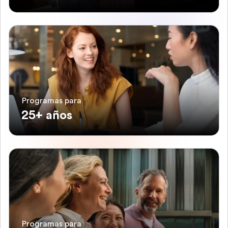
Programas para
25+ años
Programas para