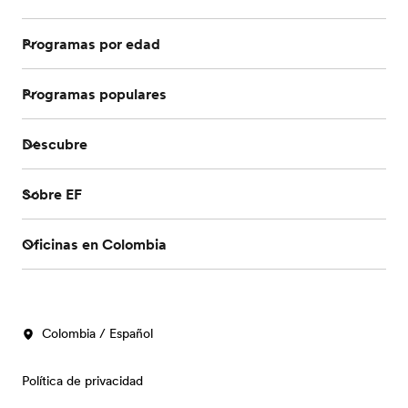
Programas por edad
Programas populares
Descubre
Sobre EF
Oficinas en Colombia
Colombia / Español
Política de privacidad