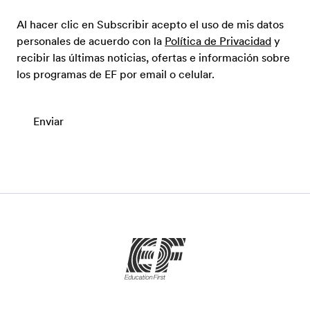
Al hacer clic en Subscribir acepto el uso de mis datos
personales de acuerdo con la
Política de Privacidad
y
recibir las últimas noticias, ofertas e información sobre
los programas de EF por email o celular.
Enviar