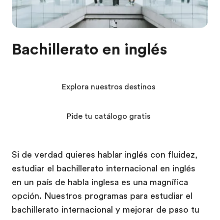
Bachillerato en inglés
Explora nuestros destinos
Pide tu catálogo gratis
Si de verdad quieres hablar inglés con fluidez,
estudiar el bachillerato internacional en inglés
en un país de habla inglesa es una magnífica
opción. Nuestros programas para estudiar el
bachillerato internacional y mejorar de paso tu