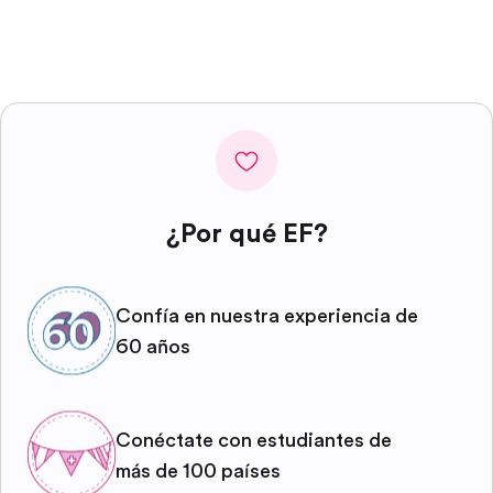
¿Por qué EF?
Confía en nuestra experiencia de
60 años
Conéctate con estudiantes de
más de 100 países