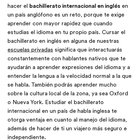
hacer el
bachillerato internacional en inglés
en
un país anglófono es un reto, porque te exige
aprender con mayor rapidez que cuando
estudias el idioma en tu propio país. Cursar el
bachillerato en inglés en alguna de nuestras
escuelas privadas
significa que interactuarás
constantemente con hablantes nativos que te
ayudarán a aprender expresiones del idioma y a
entender la lengua a la velocidad normal a la que
se habla. También podrás aprender mucho
sobre la cultura local de la zona, ya sea Oxford
o Nueva York. Estudiar el bachillerato
internacional en un país de habla inglesa te
otorga ventaja en cuanto al manejo del idioma,
además de hacer de ti un viajero más seguro e
independiente.