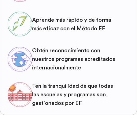
Aprende más rápido y de forma
más eficaz con el Método EF
Obtén reconocimiento con
nuestros programas acreditados
internacionalmente
Ten la tranquilidad de que todas
las escuelas y programas son
gestionados por EF