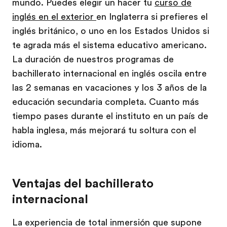
mundo. Puedes elegir un hacer tu
curso de
inglés en el exterior
en Inglaterra si prefieres el
inglés británico, o uno en los Estados Unidos si
te agrada más el sistema educativo americano.
La duración de nuestros programas de
bachillerato internacional en inglés oscila entre
las 2 semanas en vacaciones y los 3 años de la
educación secundaria completa. Cuanto más
tiempo pases durante el instituto en un país de
habla inglesa, más mejorará tu soltura con el
idioma.
Ventajas del bachillerato
internacional
La experiencia de total inmersión que supone