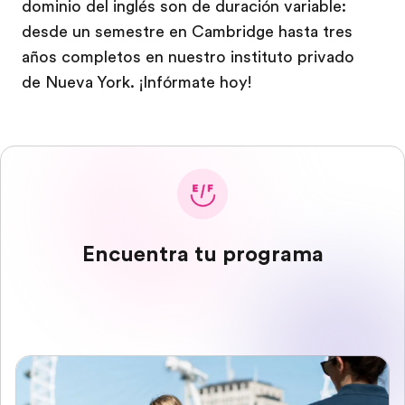
dominio del inglés son de duración variable:
desde un semestre en Cambridge hasta tres
años completos en nuestro instituto privado
de Nueva York. ¡Infórmate hoy!
Encuentra tu programa