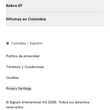
Sobre EF
Oficinas en Colombia
Colombia / Español
Política de privacidad
Términos y Condiciones
Cookies
Privacy Settings
© Signum International AG 2026. Todos los derechos
reservados.