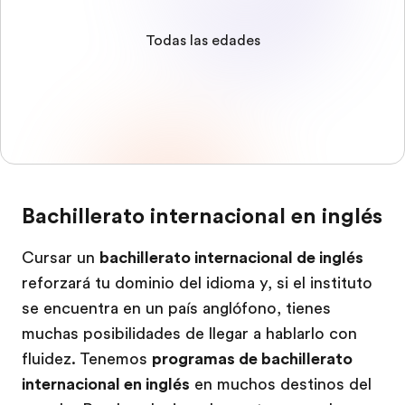
Todas las edades
Bachillerato internacional en inglés
Cursar un
bachillerato internacional de inglés
reforzará tu dominio del idioma y, si el instituto
se encuentra en un país anglófono, tienes
muchas posibilidades de llegar a hablarlo con
fluidez. Tenemos
programas de bachillerato
internacional en inglés
en muchos destinos del