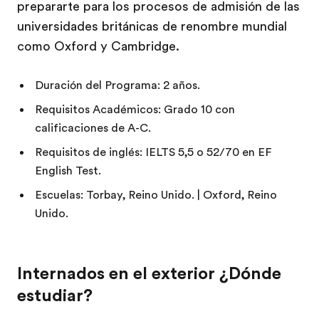
prepararte para los procesos de admisión de las
universidades británicas de renombre mundial
como Oxford y Cambridge.
Duración del Programa: 2 años.
Requisitos Académicos: Grado 10 con
calificaciones de A-C.
Requisitos de inglés: IELTS 5,5 o 52/70 en EF
English Test.
Escuelas: Torbay, Reino Unido. | Oxford, Reino
Unido.
Internados en el exterior ¿Dónde
estudiar?