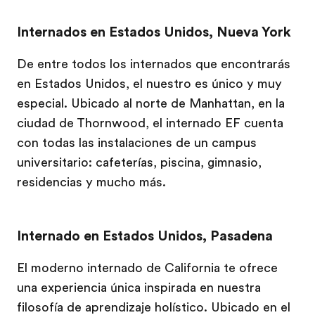
Internados en Estados Unidos, Nueva York
De entre todos los internados que encontrarás
en Estados Unidos, el nuestro es único y muy
especial. Ubicado al norte de Manhattan, en la
ciudad de Thornwood, el internado EF cuenta
con todas las instalaciones de un campus
universitario: cafeterías, piscina, gimnasio,
residencias y mucho más.
Internado en Estados Unidos, Pasadena
El moderno internado de California te ofrece
una experiencia única inspirada en nuestra
filosofía de aprendizaje holístico. Ubicado en el