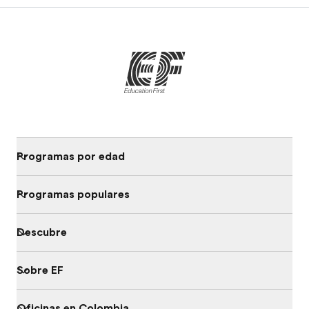
Programas por edad
Programas populares
Descubre
Sobre EF
Oficinas en Colombia