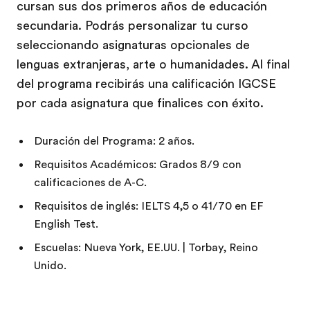
cursan sus dos primeros años de educación
secundaria. Podrás personalizar tu curso
seleccionando asignaturas opcionales de
lenguas extranjeras, arte o humanidades. Al final
del programa recibirás una calificación IGCSE
por cada asignatura que finalices con éxito.
Duración del Programa: 2 años.
Requisitos Académicos: Grados 8/9 con
calificaciones de A-C.
Requisitos de inglés: IELTS 4,5 o 41/70 en EF
English Test.
Escuelas: Nueva York, EE.UU. | Torbay, Reino
Unido.