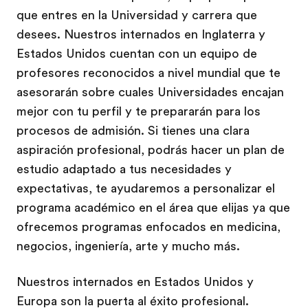
que entres en la Universidad y carrera que
desees. Nuestros internados en Inglaterra y
Estados Unidos cuentan con un equipo de
profesores reconocidos a nivel mundial que te
asesorarán sobre cuales Universidades encajan
mejor con tu perfil y te prepararán para los
procesos de admisión. Si tienes una clara
aspiración profesional, podrás hacer un plan de
estudio adaptado a tus necesidades y
expectativas, te ayudaremos a personalizar el
programa académico en el área que elijas ya que
ofrecemos programas enfocados en medicina,
negocios, ingeniería, arte y mucho más.
Nuestros internados en Estados Unidos y
Europa son la puerta al éxito profesional.