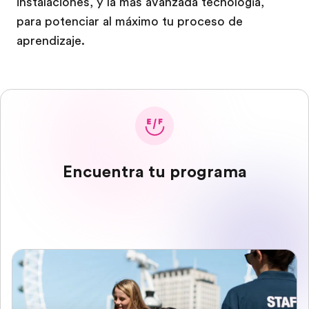
instalaciones, y la más avanzada tecnología,
para potenciar al máximo tu proceso de
aprendizaje.
Encuentra tu programa