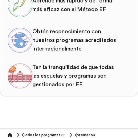
Aprende más rápido y de forma
más eficaz con el Método EF
Obtén reconocimiento con
nuestros programas acreditados
internacionalmente
Ten la tranquilidad de que todas
las escuelas y programas son
gestionados por EF
Todos los programas EF
Internados
home