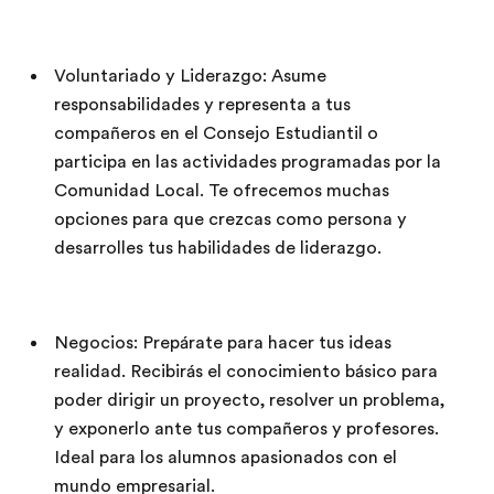
Voluntariado y Liderazgo: Asume
responsabilidades y representa a tus
compañeros en el Consejo Estudiantil o
participa en las actividades programadas por la
Comunidad Local. Te ofrecemos muchas
opciones para que crezcas como persona y
desarrolles tus habilidades de liderazgo.
Negocios: Prepárate para hacer tus ideas
realidad. Recibirás el conocimiento básico para
poder dirigir un proyecto, resolver un problema,
y exponerlo ante tus compañeros y profesores.
Ideal para los alumnos apasionados con el
mundo empresarial.