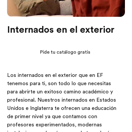
Internados en el exterior
Pide tu catálogo gratis
Los internados en el exterior que en EF
tenemos para ti, son todo lo que necesitas
para abrirte un exitoso camino académico y
profesional. Nuestros internados en Estados
Unidos e Inglaterra te ofrecen una educación
de primer nivel ya que contamos con
profesores experimentados, modernas