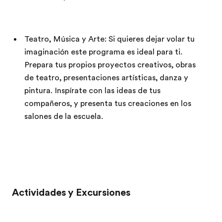
Teatro, Música y Arte: Si quieres dejar volar tu
imaginación este programa es ideal para ti.
Prepara tus propios proyectos creativos, obras
de teatro, presentaciones artísticas, danza y
pintura. Inspírate con las ideas de tus
compañeros, y presenta tus creaciones en los
salones de la escuela.
Actividades y Excursiones