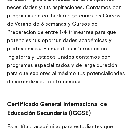
necesidades y tus aspiraciones. Contamos con
programas de corta duración como los Cursos
de Verano de 3 semanas y Cursos de
Preparación de entre 1-4 trimestres para que
potencies tus oportunidades académicas y
profesionales. En nuestros internados en
Inglaterra y Estados Unidos contamos con
programas especializados y de larga duración
para que explores al máximo tus potencialidades
de aprendizaje. Te ofrecemos:
Certificado General Internacional de
Educación Secundaria (IGCSE)
Es el título académico para estudiantes que