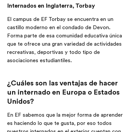
Internados en Inglaterra, Torbay
El campus de EF Torbay se encuentra en un
castillo moderno en el condado de Devon.
Forma parte de esa comunidad educativa única
que te ofrece una gran variedad de actividades
recreativas, deportivas y todo tipo de
asociaciones estudiantiles.
¿Cuáles son las ventajas de hacer
un internado en Europa o Estados
Unidos?
En EF sabemos que la mejor forma de aprender
es haciendo lo que te gusta, por eso todos
nuestros internados en el exterior cuentan con