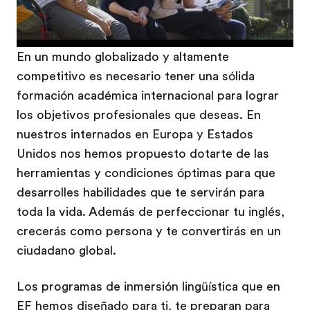
En un mundo globalizado y altamente
competitivo es necesario tener una sólida
formación académica internacional para lograr
los objetivos profesionales que deseas. En
nuestros internados en Europa y Estados
Unidos nos hemos propuesto dotarte de las
herramientas y condiciones óptimas para que
desarrolles habilidades que te servirán para
toda la vida. Además de perfeccionar tu inglés,
crecerás como persona y te convertirás en un
ciudadano global.
Los programas de inmersión lingüística que en
EF hemos diseñado para ti, te preparan para