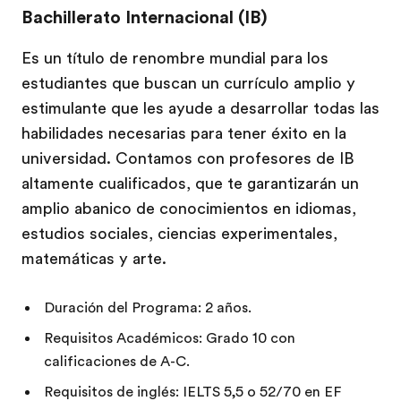
Bachillerato Internacional (IB)
Es un título de renombre mundial para los
estudiantes que buscan un currículo amplio y
estimulante que les ayude a desarrollar todas las
habilidades necesarias para tener éxito en la
universidad. Contamos con profesores de IB
altamente cualificados, que te garantizarán un
amplio abanico de conocimientos en idiomas,
estudios sociales, ciencias experimentales,
matemáticas y arte.
Duración del Programa: 2 años.
Requisitos Académicos: Grado 10 con
calificaciones de A-C.
Requisitos de inglés: IELTS 5,5 o 52/70 en EF