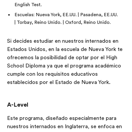
English Test.
Escuelas: Nueva York, EE.UU. | Pasadena, EE.UU.
| Torbay, Reino Unido. | Oxford, Reino Unido.
Si decides estudiar en nuestros internados en
Estados Unidos, en la escuela de Nueva York te
ofrecemos la posibilidad de optar por el High
School Diploma ya que el programa académico
cumple con los requisitos educativos
establecidos por el Estado de Nueva York.
A-Level
Este programa, diseñado especialmente para
nuestros internados en Inglaterra, se enfoca en