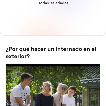
Todas las edades
¿Por qué hacer un internado en el
exterior?
Play