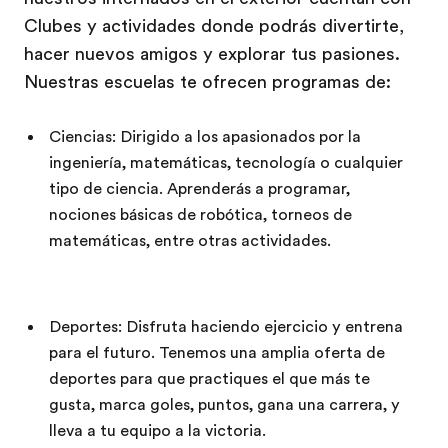
Clubes y actividades donde podrás divertirte,
hacer nuevos amigos y explorar tus pasiones.
Nuestras escuelas te ofrecen programas de:
Ciencias: Dirigido a los apasionados por la
ingeniería, matemáticas, tecnología o cualquier
tipo de ciencia. Aprenderás a programar,
nociones básicas de robótica, torneos de
matemáticas, entre otras actividades.
Deportes: Disfruta haciendo ejercicio y entrena
para el futuro. Tenemos una amplia oferta de
deportes para que practiques el que más te
gusta, marca goles, puntos, gana una carrera, y
lleva a tu equipo a la victoria.