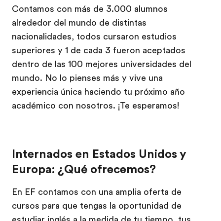
Contamos con más de 3.000 alumnos
alrededor del mundo de distintas
nacionalidades, todos cursaron estudios
superiores y 1 de cada 3 fueron aceptados
dentro de las 100 mejores universidades del
mundo. No lo pienses más y vive una
experiencia única haciendo tu próximo año
académico con nosotros. ¡Te esperamos!
Internados en Estados Unidos y
Europa: ¿Qué ofrecemos?
En EF contamos con una amplia oferta de
cursos para que tengas la oportunidad de
estudiar inglés a la medida de tu tiempo, tus