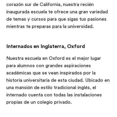
corazón sur de California, nuestra recién
inaugurada escuela te ofrece una gran variedad
de temas y cursos para que sigas tus pasiones
mientras te preparas para la universidad.
Internados en Inglaterra, Oxford
Nuestra escuela en Oxford es el mejor lugar
para alumnos con grandes aspiraciones
académicas que se vean inspirados por la
historia universitaria de esta ciudad. Ubicado en
una mansión de estilo tradicional inglés, el
internado cuenta con todas las instalaciones
propias de un colegio privado.