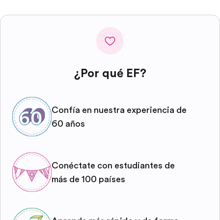
¿Por qué EF?
Confía en nuestra experiencia de
60 años
Conéctate con estudiantes de
más de 100 países