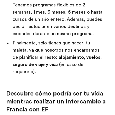
Tenemos programas flexibles de 2
semanas, 1 mes, 3 meses, 6 meses o hasta
cursos de un año entero. Además, puedes
decidir estudiar en varios destinos y
ciudades durante un mismo programa.
Finalmente, sólo tienes que hacer, tu
maleta, ya que nosotros nos encargamos
de planificar el resto:
alojamiento, vuelos,
seguro de viaje y visa
(en caso de
requerirlo).
Descubre cómo podría ser tu vida
mientras realizar un intercambio a
Francia con EF