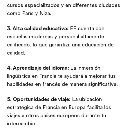
cursos especializados y en diferentes ciudades
como París y Niza.
3. Alta calidad educativa:
EF cuenta con
escuelas modernas y personal altamente
calificado, lo que garantiza una educación de
calidad.
4. Aprendizaje del idioma:
La inmersión
lingüística en Francia te ayudará a mejorar tus
habilidades en francés de manera significativa.
5. Oportunidades de viaje:
La ubicación
estratégica de Francia en Europa facilita los
viajes a otros países europeos durante tu
intercambio.