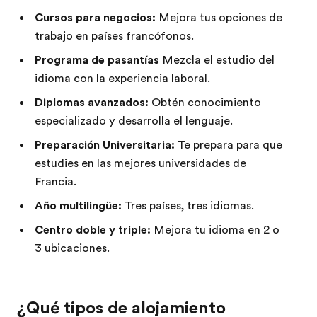
Cursos para negocios:
Mejora tus opciones de
trabajo en países francófonos.
Programa de pasantías
Mezcla el estudio del
idioma con la experiencia laboral.
Diplomas avanzados:
Obtén conocimiento
especializado y desarrolla el lenguaje.
Preparación Universitaria:
Te prepara para que
estudies en las mejores universidades de
Francia.
Año multilingüe:
Tres países, tres idiomas.
Centro doble y triple:
Mejora tu idioma en 2 o
3 ubicaciones.
¿Qué tipos de alojamiento