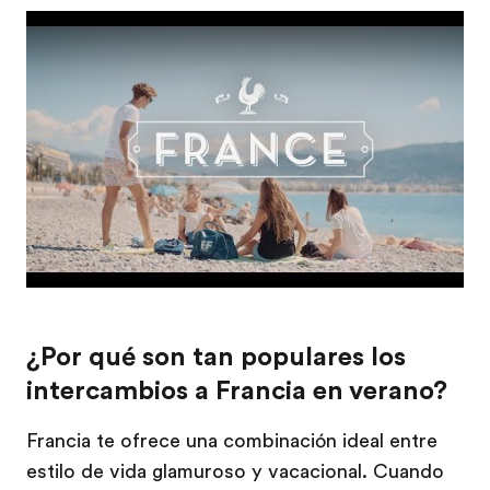
Play
¿Por qué son tan populares los
intercambios a Francia en verano?
Francia te ofrece una combinación ideal entre
estilo de vida glamuroso y vacacional. Cuando