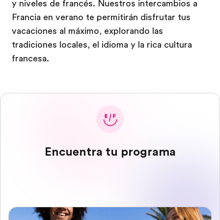
y niveles de francés. Nuestros intercambios a
Francia en verano te permitirán disfrutar tus
vacaciones al máximo, explorando las
tradiciones locales, el idioma y la rica cultura
francesa.
Encuentra tu programa