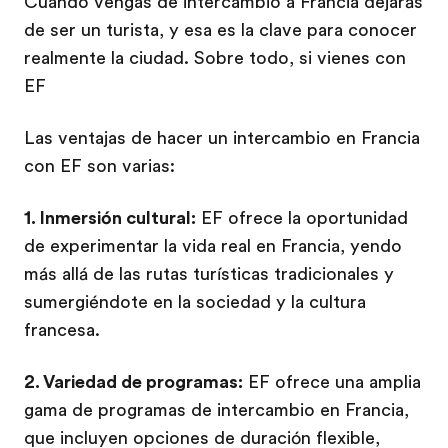
Cuando vengas de intercambio a Francia dejarás
de ser un turista, y esa es la clave para conocer
realmente la ciudad. Sobre todo, si vienes con
EF
Las ventajas de hacer un intercambio en Francia
con EF son varias:
1. Inmersión cultural:
EF ofrece la oportunidad
de experimentar la vida real en Francia, yendo
más allá de las rutas turísticas tradicionales y
sumergiéndote en la sociedad y la cultura
francesa.
2. Variedad de programas:
EF ofrece una amplia
gama de programas de intercambio en Francia,
que incluyen opciones de duración flexible,