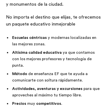
y monumentos de la ciudad.
No importa el destino que elijas, te ofrecemos
un paquete educativo inmejorable
Escuelas céntricas
y modernas localizadas en
las mejores zonas.
Altísima calidad educativa
ya que contamos
con los mejores profesores y tecnología de
punta.
Método
de enseñanza EF que te ayuda a
comunicarte con soltura rápidamente.
Actividades, aventuras y excursiones
para que
aproveches al máximo tu tiempo libre.
Precios
muy
competitivos
.