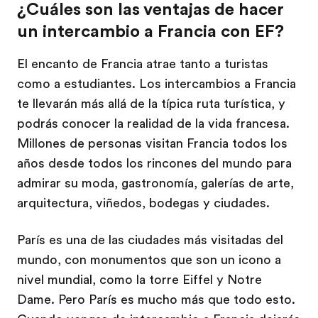
¿Cuáles son las ventajas de hacer
un intercambio a Francia con EF?
El encanto de Francia atrae tanto a turistas
como a estudiantes. Los intercambios a Francia
te llevarán más allá de la típica ruta turística, y
podrás conocer la realidad de la vida francesa.
Millones de personas visitan Francia todos los
años desde todos los rincones del mundo para
admirar su moda, gastronomía, galerías de arte,
arquitectura, viñedos, bodegas y ciudades.
París es una de las ciudades más visitadas del
mundo, con monumentos que son un icono a
nivel mundial, como la torre Eiffel y Notre
Dame. Pero París es mucho más que todo esto.