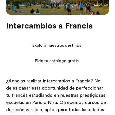
Intercambios a Francia
Explora nuestros destinos
Pide tu catálogo gratis
¿Anhelas realizar intercambios a Francia? No
dejes pasar esta oportunidad de perfeccionar
tu francés estudiando en nuestras prestigiosas
escuelas en París o Niza. Ofrecemos cursos de
duración variable, aptos para todas las edades