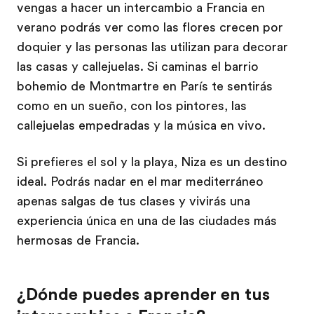
vengas a hacer un intercambio a Francia en
verano podrás ver como las flores crecen por
doquier y las personas las utilizan para decorar
las casas y callejuelas. Si caminas el barrio
bohemio de Montmartre en París te sentirás
como en un sueño, con los pintores, las
callejuelas empedradas y la música en vivo.
Si prefieres el sol y la playa, Niza es un destino
ideal. Podrás nadar en el mar mediterráneo
apenas salgas de tus clases y vivirás una
experiencia única en una de las ciudades más
hermosas de Francia.
¿Dónde puedes aprender en tus