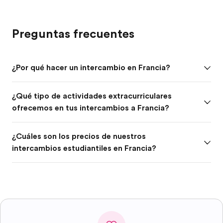
Preguntas frecuentes
¿Por qué hacer un intercambio en Francia?
¿Qué tipo de actividades extracurriculares
ofrecemos en tus intercambios a Francia?
¿Cuáles son los precios de nuestros
intercambios estudiantiles en Francia?