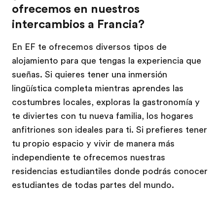
ofrecemos en nuestros
intercambios a Francia?
En EF te ofrecemos diversos tipos de
alojamiento para que tengas la experiencia que
sueñas. Si quieres tener una inmersión
lingüística completa mientras aprendes las
costumbres locales, exploras la gastronomía y
te diviertes con tu nueva familia, los hogares
anfitriones son ideales para ti. Si prefieres tener
tu propio espacio y vivir de manera más
independiente te ofrecemos nuestras
residencias estudiantiles donde podrás conocer
estudiantes de todas partes del mundo.