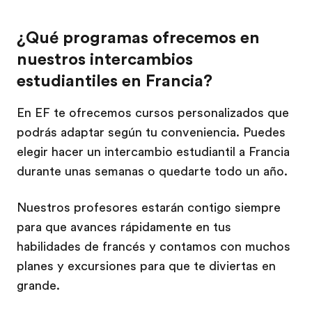
¿Qué programas ofrecemos en
nuestros intercambios
estudiantiles en Francia?
En EF te ofrecemos cursos personalizados que
podrás adaptar según tu conveniencia. Puedes
elegir hacer un intercambio estudiantil a Francia
durante unas semanas o quedarte todo un año.
Nuestros profesores estarán contigo siempre
para que avances rápidamente en tus
habilidades de francés y contamos con muchos
planes y excursiones para que te diviertas en
grande.