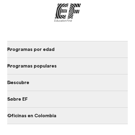
Programas por edad
Programas populares
Descubre
Sobre EF
Oficinas en Colombia