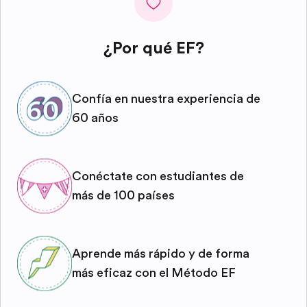
¿Por qué EF?
Confía en nuestra experiencia de
60 años
Conéctate con estudiantes de
más de 100 países
Aprende más rápido y de forma
más eficaz con el Método EF