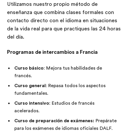
Utilizamos nuestro propio método de
enseñanza que combina clases formales con
contacto directo con el idioma en situaciones
de la vida real para que practiques las 24 horas
del día.
Programas de intercambios a Francia
Curso básico
: Mejora tus habilidades de
francés.
Curso general
: Repasa todos los aspectos
fundamentales.
Curso intensivo
: Estudios de francés
acelerados.
Curso de preparación de exámenes:
Prepárate
para los exámenes de idiomas oficiales DALF.