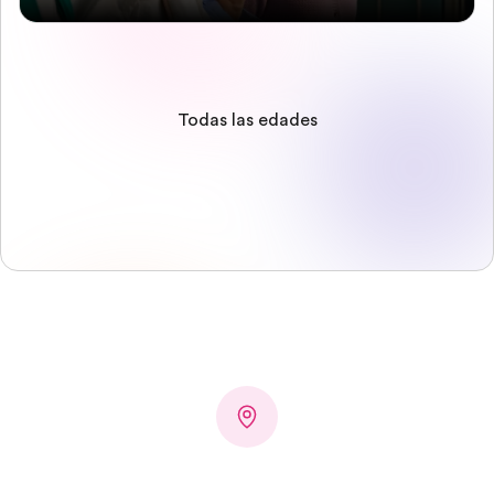
Todas las edades