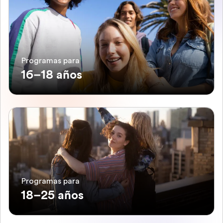
Programas para
16–18 años
Programas para
18–25 años