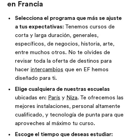
en Francia
Selecciona el programa que más se ajuste
a tus expectativas:
Tenemos cursos de
corta y larga duración, generales,
específicos, de negocios, historia, arte,
entre muchos otros. No te olvides de
revisar toda la oferta de destinos para
hacer
intercambios
que en EF hemos
diseñado para ti.
Elige cualquiera de nuestras escuelas
ubicadas en:
París
y
Niza
. Te ofrecemos las
mejores instalaciones, personal altamente
cualificado, y tecnología de punta para que
aproveches al máximo tu curso.
Escoge el tiempo que deseas estudiar: