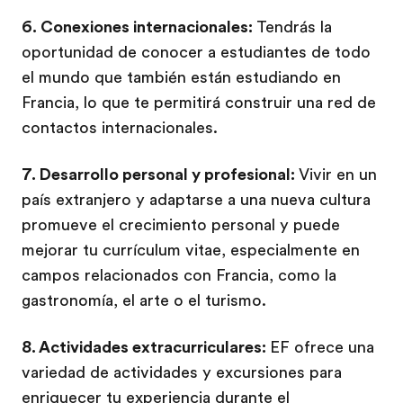
6. Conexiones internacionales:
Tendrás la
oportunidad de conocer a estudiantes de todo
el mundo que también están estudiando en
Francia, lo que te permitirá construir una red de
contactos internacionales.
7. Desarrollo personal y profesional:
Vivir en un
país extranjero y adaptarse a una nueva cultura
promueve el crecimiento personal y puede
mejorar tu currículum vitae, especialmente en
campos relacionados con Francia, como la
gastronomía, el arte o el turismo.
8. Actividades extracurriculares:
EF ofrece una
variedad de actividades y excursiones para
enriquecer tu experiencia durante el