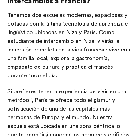
intercambios a Francia?
Tenemos dos escuelas modernas, espaciosas y
dotadas con la última tecnología de aprendizaje
lingüístico ubicadas en Niza y París. Como
estudiante de intercambio en Niza, vivirás la
inmersión completa en la vida francesa: vive con
una familia local, explora la gastronomía,
empápate de cultura y practica el francés
durante todo el día.
Si prefieres tener la experiencia de vivir en una
metrópoli, París te ofrece todo el glamur y
sofisticación de una de las capitales más
hermosas de Europa y el mundo. Nuestra
escuela está ubicada en una zona céntrica lo
que te permitirá conocer los hermosos edificios