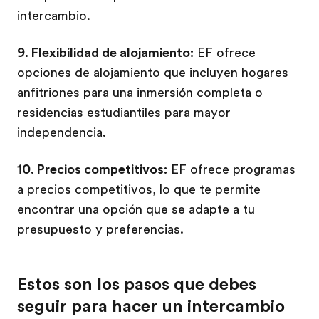
intercambio.
9. Flexibilidad de alojamiento:
EF ofrece
opciones de alojamiento que incluyen hogares
anfitriones para una inmersión completa o
residencias estudiantiles para mayor
independencia.
10. Precios competitivos:
EF ofrece programas
a precios competitivos, lo que te permite
encontrar una opción que se adapte a tu
presupuesto y preferencias.
Estos son los pasos que debes
seguir para hacer un intercambio