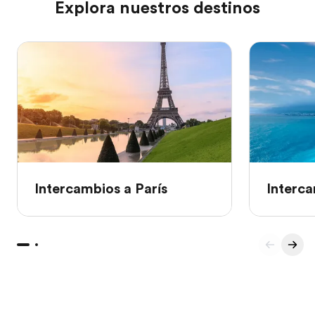
Explora nuestros destinos
Intercambios a París
Interca