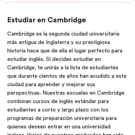
Estudiar en Cambridge
Cambridge es la segunda ciudad universitaria
más antigua de Inglaterra y su prestigiosa
historia hace que de ella el lugar perfecto para
estudiar inglés. Si decides estudiar en
Cambridge, te unirás a la lista de estudiantes
que durante cientos de años han acudido a esta
ciudad para aprender y mejorar sus
perspectivas. Nuestras escuelas en Cambridge
combinan cursos de inglés estándar para
estudiantes a corto y largo plazo con los
programas de preparación universitaria para
quienes deseen entrar en una universidad