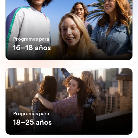
Programas para
16–18 años
Programas para
18–25 años