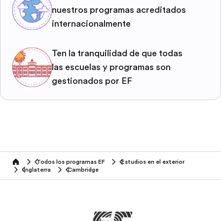
nuestros programas acreditados
internacionalmente
Ten la tranquilidad de que todas
las escuelas y programas son
gestionados por EF
Todos los programas EF
Estudios en el exterior
home
Inglaterra
Cambridge