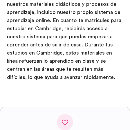
nuestros materiales didácticos y procesos de
aprendizaje, incluido nuestro propio sistema de
aprendizaje online. En cuanto te matricules para
estudiar en Cambridge, recibirás acceso a
nuestro sistema para que puedas empezar a
aprender antes de salir de casa. Durante tus
estudios en Cambridge, estos materiales en
línea refuerzan lo aprendido en clase y se
centran en las áreas que te resulten más
difíciles, lo que ayuda a avanzar rápidamente.