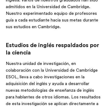
inglesa. Varios de nuestros graduados han sido
admitidos en la Universidad de Cambridge.
Nuestro experimentado equipo de profesores
guía a cada estudiante hacia sus metas durante
sus estudios en Cambridge.
Estudios de inglés respaldados por
la ciencia
Nuestra unidad de investigación, en
colaboración con la Universidad de Cambridge
ESOL, lleva a cabo investigaciones en la
adquisición del inglés y ayuda a desarrollar
nuevas metodologías de enseñanza de inglés
para hablantes de otros idiomas. Los resultados
de esta investigación se aplican directamente a