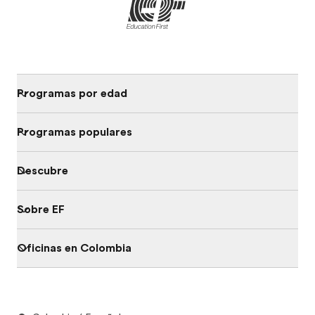
Programas por edad
Programas populares
Descubre
Sobre EF
Oficinas en Colombia