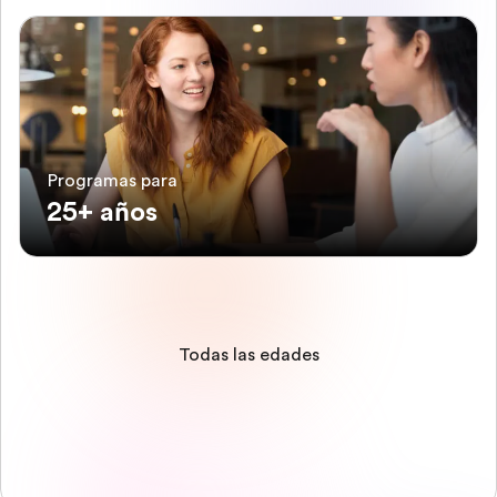
Programas para
25+ años
Todas las edades