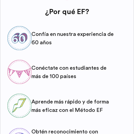
¿Por qué EF?
Confía en nuestra experiencia de
60 años
Conéctate con estudiantes de
más de 100 países
Aprende más rápido y de forma
más eficaz con el Método EF
Obtén reconocimiento con