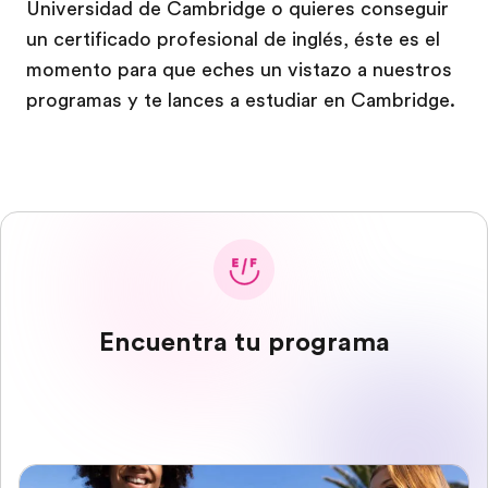
Universidad de Cambridge o quieres conseguir
un certificado profesional de inglés, éste es el
momento para que eches un vistazo a nuestros
programas y te lances a estudiar en Cambridge.
Encuentra tu programa