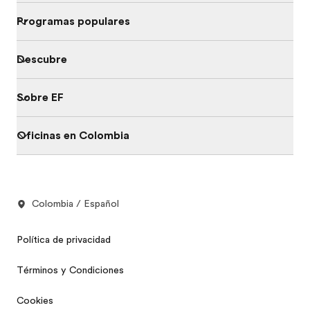
Programas populares
Descubre
Sobre EF
Oficinas en Colombia
Colombia / Español
Política de privacidad
Términos y Condiciones
Cookies