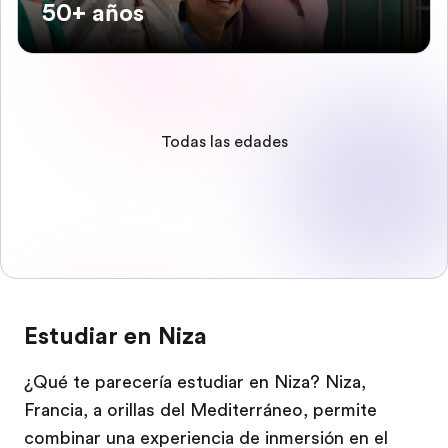
50+ años
Todas las edades
Estudiar en Niza
¿Qué te parecería estudiar en Niza? Niza,
Francia, a orillas del Mediterráneo, permite
combinar una experiencia de inmersión en el