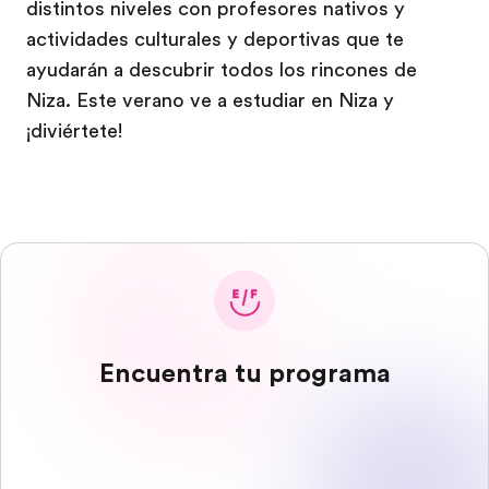
distintos niveles con profesores nativos y
actividades culturales y deportivas que te
ayudarán a descubrir todos los rincones de
Niza. Este verano ve a estudiar en Niza y
¡diviértete!
Encuentra tu programa