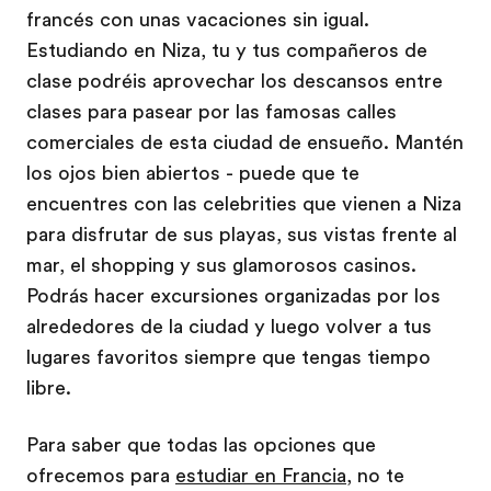
francés con unas vacaciones sin igual.
Estudiando en Niza, tu y tus compañeros de
clase podréis aprovechar los descansos entre
clases para pasear por las famosas calles
comerciales de esta ciudad de ensueño. Mantén
los ojos bien abiertos - puede que te
encuentres con las celebrities que vienen a Niza
para disfrutar de sus playas, sus vistas frente al
mar, el shopping y sus glamorosos casinos.
Podrás hacer excursiones organizadas por los
alrededores de la ciudad y luego volver a tus
lugares favoritos siempre que tengas tiempo
libre.
Para saber que todas las opciones que
ofrecemos para
estudiar en Francia
, no te