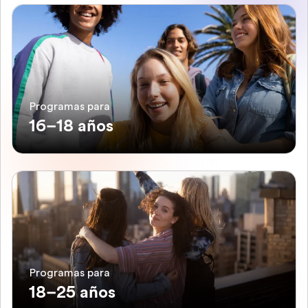
Programas para
16–18 años
Programas para
18–25 años