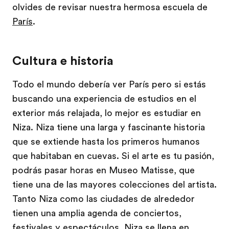
olvides de revisar nuestra hermosa escuela de
París
.
Cultura e historia
Todo el mundo debería ver París pero si estás
buscando una experiencia de estudios en el
exterior más relajada, lo mejor es estudiar en
Niza. Niza tiene una larga y fascinante historia
que se extiende hasta los primeros humanos
que habitaban en cuevas. Si el arte es tu pasión,
podrás pasar horas en Museo Matisse, que
tiene una de las mayores colecciones del artista.
Tanto Niza como las ciudades de alrededor
tienen una amplia agenda de conciertos,
festivales y espectáculos. Niza se llena en