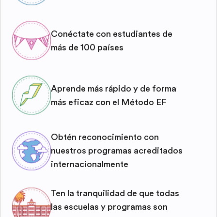
Conéctate con estudiantes de
más de 100 países
Aprende más rápido y de forma
más eficaz con el Método EF
Obtén reconocimiento con
nuestros programas acreditados
internacionalmente
Ten la tranquilidad de que todas
las escuelas y programas son