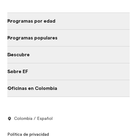
Programas por edad
Programas populares
Descubre
Sobre EF
Oficinas en Colombia
Colombia / Español
Política de privacidad