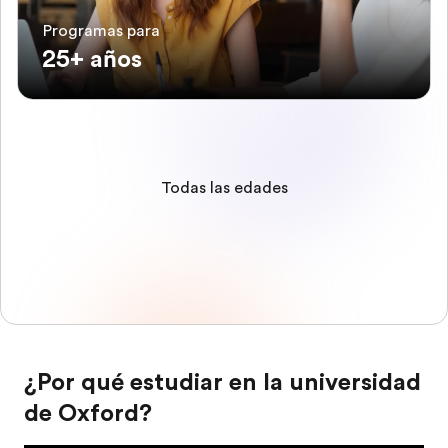
Programas para
25+ años
Todas las edades
¿Por qué estudiar en la universidad
de Oxford?