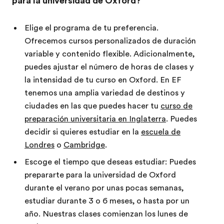
para la universidad de Oxford?
Elige el programa de tu preferencia.
Ofrecemos cursos personalizados de duración
variable y contenido flexible. Adicionalmente,
puedes ajustar el número de horas de clases y
la intensidad de tu curso en Oxford. En EF
tenemos una amplia variedad de destinos y
ciudades en las que puedes hacer tu
curso de
preparación universitaria en Inglaterra
. Puedes
decidir si quieres estudiar en la
escuela de
Londres
o
Cambridge
.
Escoge el tiempo que deseas estudiar: Puedes
prepararte para la universidad de Oxford
durante el verano por unas pocas semanas,
estudiar durante 3 o 6 meses, o hasta por un
año. Nuestras clases comienzan los lunes de