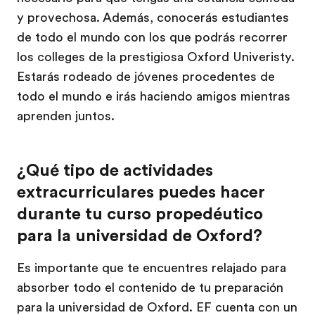
y provechosa. Además, conocerás estudiantes
de todo el mundo con los que podrás recorrer
los colleges de la prestigiosa Oxford Univeristy.
Estarás rodeado de jóvenes procedentes de
todo el mundo e irás haciendo amigos mientras
aprenden juntos.
¿Qué tipo de actividades
extracurriculares puedes hacer
durante tu curso propedéutico
para la universidad de Oxford?
Es importante que te encuentres relajado para
absorber todo el contenido de tu preparación
para la universidad de Oxford. EF cuenta con un