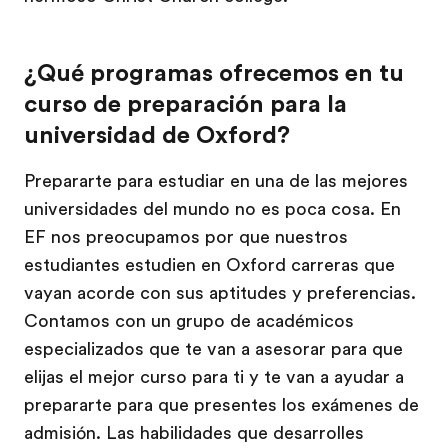
¿Qué programas ofrecemos en tu
curso de preparación para la
universidad de Oxford?
Prepararte para estudiar en una de las mejores
universidades del mundo no es poca cosa. En
EF nos preocupamos por que nuestros
estudiantes estudien en Oxford carreras que
vayan acorde con sus aptitudes y preferencias.
Contamos con un grupo de académicos
especializados que te van a asesorar para que
elijas el mejor curso para ti y te van a ayudar a
prepararte para que presentes los exámenes de
admisión. Las habilidades que desarrolles