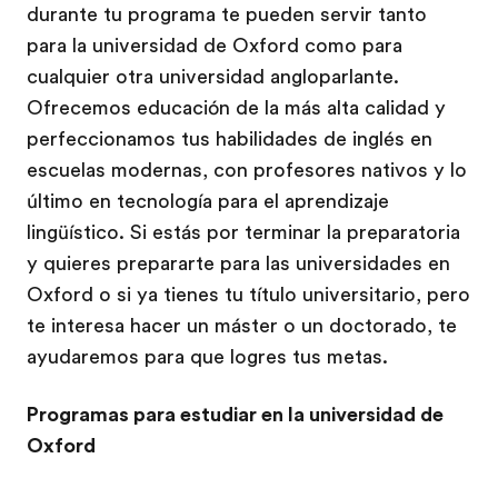
durante tu programa te pueden servir tanto
para la universidad de Oxford como para
cualquier otra universidad angloparlante.
Ofrecemos educación de la más alta calidad y
perfeccionamos tus habilidades de inglés en
escuelas modernas, con profesores nativos y lo
último en tecnología para el aprendizaje
lingüístico. Si estás por terminar la preparatoria
y quieres prepararte para las universidades en
Oxford o si ya tienes tu título universitario, pero
te interesa hacer un máster o un doctorado, te
ayudaremos para que logres tus metas.
Programas para estudiar en la universidad de
Oxford