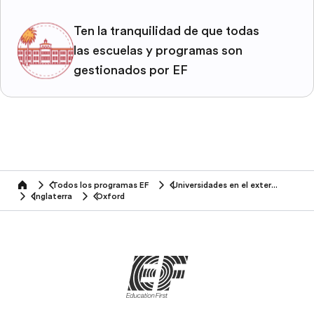
Ten la tranquilidad de que todas
las escuelas y programas son
gestionados por EF
Todos los programas EF
Universidades en el exterior
home
Inglaterra
Oxford