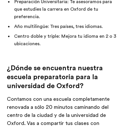
Preparación Universitaria: Te asesoramos para
que estudies la carrera en Oxford de tu
preferencia.
Año multilingüe: Tres países, tres idiomas.
Centro doble y triple: Mejora tu idioma en 2 o 3
ubicaciones.
¿Dónde se encuentra nuestra
escuela preparatoria para la
universidad de Oxford?
Contamos con una escuela completamente
renovada a sólo 20 minutos caminando del
centro de la ciudad y de la universidad de
Oxford. Vas a compartir tus clases con