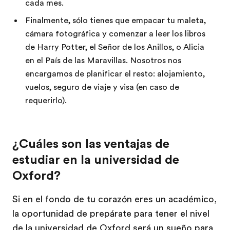
cada mes.
Finalmente, sólo tienes que empacar tu maleta,
cámara fotográfica y comenzar a leer los libros
de Harry Potter, el Señor de los Anillos, o Alicia
en el País de las Maravillas. Nosotros nos
encargamos de planificar el resto: alojamiento,
vuelos, seguro de viaje y visa (en caso de
requerirlo).
¿Cuáles son las ventajas de
estudiar en la universidad de
Oxford?
Si en el fondo de tu corazón eres un académico,
la oportunidad de prepárate para tener el nivel
de la universidad de Oxford será un sueño para