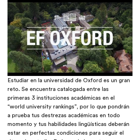
Play
Estudiar en la universidad de Oxford es un gran
reto. Se encuentra catalogada entre las
primeras 3 instituciones académicas en el
“world university rankings”, por lo que pondrán
a prueba tus destrezas académicas en todo
momento y tus habilidades lingüísticas deberán
estar en perfectas condiciones para seguir el