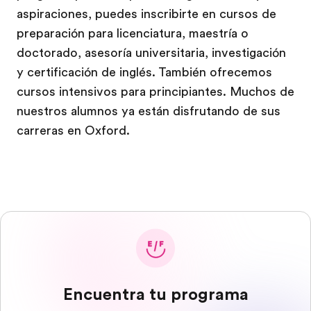
aspiraciones, puedes inscribirte en cursos de
preparación para licenciatura, maestría o
doctorado, asesoría universitaria, investigación
y certificación de inglés. También ofrecemos
cursos intensivos para principiantes. Muchos de
nuestros alumnos ya están disfrutando de sus
carreras en Oxford.
Encuentra tu programa