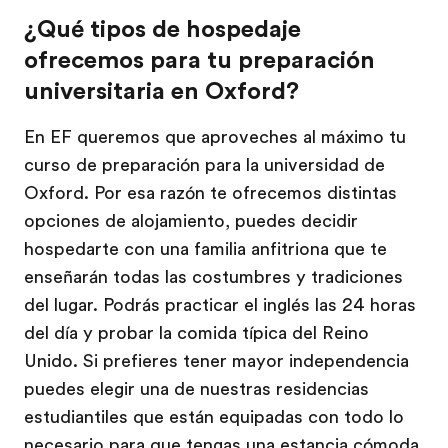
¿Qué tipos de hospedaje
ofrecemos para tu preparación
universitaria en Oxford?
En EF queremos que aproveches al máximo tu
curso de preparación para la universidad de
Oxford. Por esa razón te ofrecemos distintas
opciones de alojamiento, puedes decidir
hospedarte con una familia anfitriona que te
enseñarán todas las costumbres y tradiciones
del lugar. Podrás practicar el inglés las 24 horas
del día y probar la comida típica del Reino
Unido. Si prefieres tener mayor independencia
puedes elegir una de nuestras residencias
estudiantiles que están equipadas con todo lo
necesario para que tengas una estancia cómoda