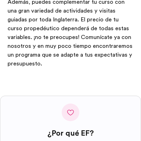
Además, puedes complementar tu curso con
una gran variedad de actividades y visitas
guiadas por toda Inglaterra. El precio de tu
curso propedéutico dependerá de todas estas
variables. ¡no te preocupes! Comunícate ya con
nosotros y en muy poco tiempo encontraremos
un programa que se adapte a tus expectativas y
presupuesto.
¿Por qué EF?