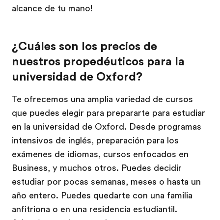
alcance de tu mano!
¿Cuáles son los precios de
nuestros propedéuticos para la
universidad de Oxford?
Te ofrecemos una amplia variedad de cursos
que puedes elegir para prepararte para estudiar
en la universidad de Oxford. Desde programas
intensivos de inglés, preparación para los
exámenes de idiomas, cursos enfocados en
Business, y muchos otros. Puedes decidir
estudiar por pocas semanas, meses o hasta un
año entero. Puedes quedarte con una familia
anfitriona o en una residencia estudiantil.