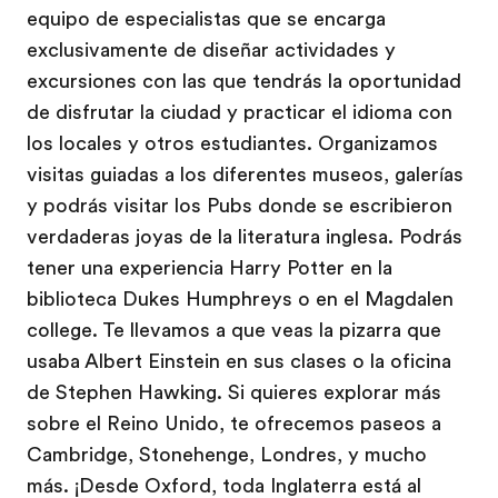
equipo de especialistas que se encarga
exclusivamente de diseñar actividades y
excursiones con las que tendrás la oportunidad
de disfrutar la ciudad y practicar el idioma con
los locales y otros estudiantes. Organizamos
visitas guiadas a los diferentes museos, galerías
y podrás visitar los Pubs donde se escribieron
verdaderas joyas de la literatura inglesa. Podrás
tener una experiencia Harry Potter en la
biblioteca Dukes Humphreys o en el Magdalen
college. Te llevamos a que veas la pizarra que
usaba Albert Einstein en sus clases o la oficina
de Stephen Hawking. Si quieres explorar más
sobre el Reino Unido, te ofrecemos paseos a
Cambridge, Stonehenge, Londres, y mucho
más. ¡Desde Oxford, toda Inglaterra está al