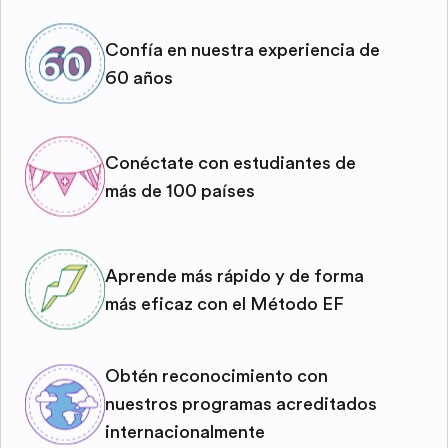
Confía en nuestra experiencia de
60 años
Conéctate con estudiantes de
más de 100 países
Aprende más rápido y de forma
más eficaz con el Método EF
Obtén reconocimiento con
nuestros programas acreditados
internacionalmente