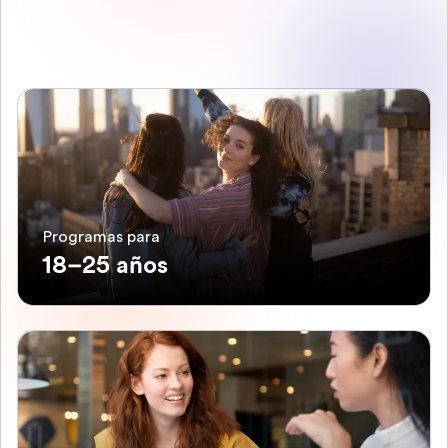
Programas para
18–25 años