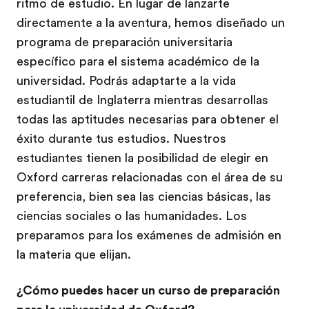
ritmo de estudio. En lugar de lanzarte
directamente a la aventura, hemos diseñado un
programa de preparación universitaria
específico para el sistema académico de la
universidad. Podrás adaptarte a la vida
estudiantil de Inglaterra mientras desarrollas
todas las aptitudes necesarias para obtener el
éxito durante tus estudios. Nuestros
estudiantes tienen la posibilidad de elegir en
Oxford carreras relacionadas con el área de su
preferencia, bien sea las ciencias básicas, las
ciencias sociales o las humanidades. Los
preparamos para los exámenes de admisión en
la materia que elijan.
¿Cómo puedes hacer un curso de preparación