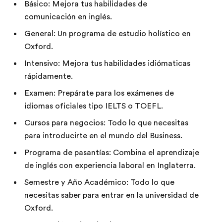
Básico: Mejora tus habilidades de
comunicación en inglés.
General: Un programa de estudio holístico en
Oxford.
Intensivo: Mejora tus habilidades idiómaticas
rápidamente.
Examen: Prepárate para los exámenes de
idiomas oficiales tipo IELTS o TOEFL.
Cursos para negocios: Todo lo que necesitas
para introducirte en el mundo del Business.
Programa de pasantías: Combina el aprendizaje
de inglés con experiencia laboral en Inglaterra.
Semestre y Año Académico: Todo lo que
necesitas saber para entrar en la universidad de
Oxford.