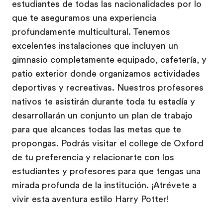
estudiantes de todas las nacionalidades por lo
que te aseguramos una experiencia
profundamente multicultural. Tenemos
excelentes instalaciones que incluyen un
gimnasio completamente equipado, cafetería, y
patio exterior donde organizamos actividades
deportivas y recreativas. Nuestros profesores
nativos te asistirán durante toda tu estadía y
desarrollarán un conjunto un plan de trabajo
para que alcances todas las metas que te
propongas. Podrás visitar el college de Oxford
de tu preferencia y relacionarte con los
estudiantes y profesores para que tengas una
mirada profunda de la institución. ¡Atrévete a
vivir esta aventura estilo Harry Potter!