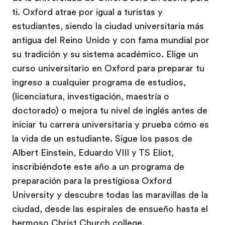
ti. Oxford atrae por igual a turistas y
estudiantes, siendo la ciudad universitaria más
antigua del Reino Unido y con fama mundial por
su tradición y su sistema académico. Elige un
curso universitario en Oxford para preparar tu
ingreso a cualquier programa de estudios,
(licenciatura, investigación, maestría o
doctorado) o mejora tu nivel de inglés antes de
iniciar tu carrera universitaria y prueba cómo es
la vida de un estudiante. Sigue los pasos de
Albert Einstein, Eduardo VIII y TS Eliot,
inscribiéndote este año a un programa de
preparación para la prestigiosa Oxford
University y descubre todas las maravillas de la
ciudad, desde las espirales de ensueño hasta el
hermoso Christ Church college.