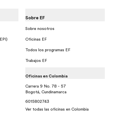
Sobre EF
Sobre nosotros
 EPI)
Oficinas EF
Todos los programas EF
Trabajos EF
Oficinas en Colombia
Carrera 9 No. 78 - 57
Bogotá, Cundinamarca
6015802743
Ver todas las oficinas en Colombia