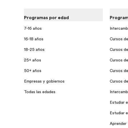
Programas por edad
Program
7-16 años
Intercamb
16-18 años
Cursos de
18-25 años
Cursos de
25+ años
Cursos de
50+ años
Cursos de 
Empresas y gobiernos
Cursos de 
Todas las edades
Intercamb
Estudiar e
Estudiar 
Aprender 