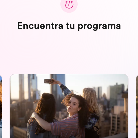
Encuentra tu programa