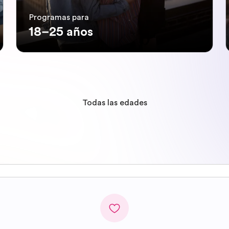
Programas para
18–25 años
Todas las edades