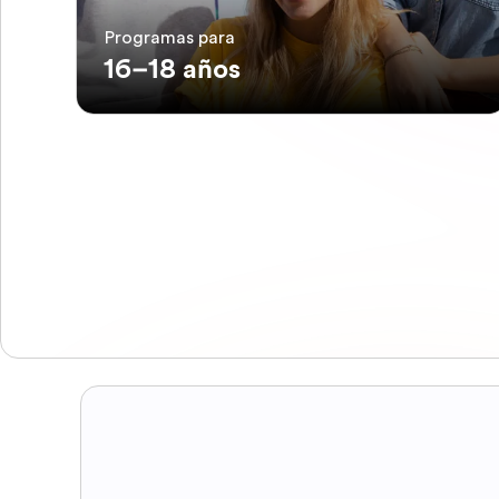
Programas para
16–18 años