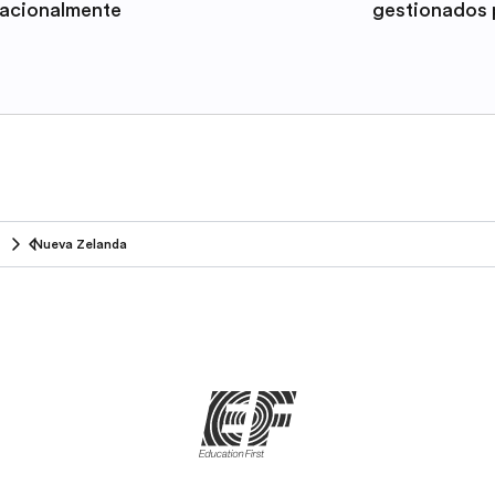
nacionalmente
gestionados 
Nueva Zelanda