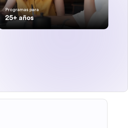
Programas para
25+ años