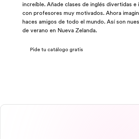
increíble. Añade clases de inglés divertidas e 
con profesores muy motivados. Ahora imagi
haces amigos de todo el mundo. Así son nues
de verano en Nueva Zelanda.
Pide tu catálogo gratis