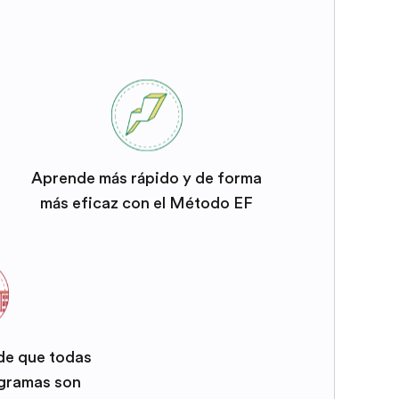
Aprende más rápido y de forma
más eficaz con el Método EF
 de que todas
ogramas son