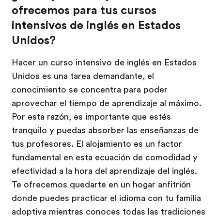
ofrecemos para tus cursos
intensivos de inglés en Estados
Unidos?
Hacer un curso intensivo de inglés en Estados
Unidos es una tarea demandante, el
conocimiento se concentra para poder
aprovechar el tiempo de aprendizaje al máximo.
Por esta razón, es importante que estés
tranquilo y puedas absorber las enseñanzas de
tus profesores. El alojamiento es un factor
fundamental en esta ecuación de comodidad y
efectividad a la hora del aprendizaje del inglés.
Te ofrecemos quedarte en un hogar anfitrión
donde puedes practicar el idioma con tu familia
adoptiva mientras conoces todas las tradiciones