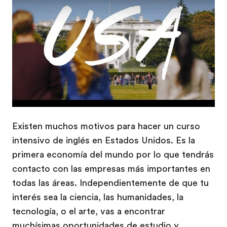
Existen muchos motivos para hacer un curso
intensivo de inglés en Estados Unidos. Es la
primera economía del mundo por lo que tendrás
contacto con las empresas más importantes en
todas las áreas. Independientemente de que tu
interés sea la ciencia, las humanidades, la
tecnología, o el arte, vas a encontrar
muchísimas oportunidades de estudio y