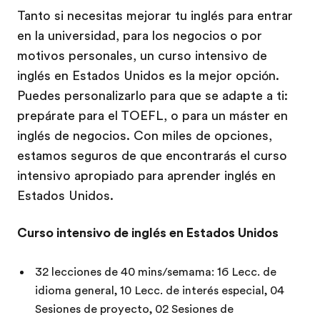
Tanto si necesitas mejorar tu inglés para entrar
en la universidad, para los negocios o por
motivos personales, un curso intensivo de
inglés en Estados Unidos es la mejor opción.
Puedes personalizarlo para que se adapte a ti:
prepárate para el TOEFL, o para un máster en
inglés de negocios. Con miles de opciones,
estamos seguros de que encontrarás el curso
intensivo apropiado para aprender inglés en
Estados Unidos.
Curso intensivo de inglés en Estados Unidos
32 lecciones de 40 mins/semama: 16 Lecc. de
idioma general, 10 Lecc. de interés especial, 04
Sesiones de proyecto, 02 Sesiones de