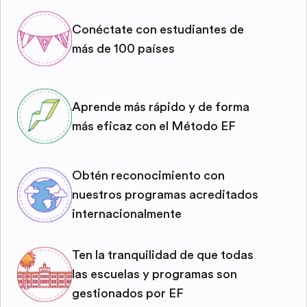
Conéctate con estudiantes de
más de 100 países
Aprende más rápido y de forma
más eficaz con el Método EF
Obtén reconocimiento con
nuestros programas acreditados
internacionalmente
Ten la tranquilidad de que todas
las escuelas y programas son
gestionados por EF