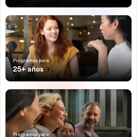
Programas para
25+ años
Programas para