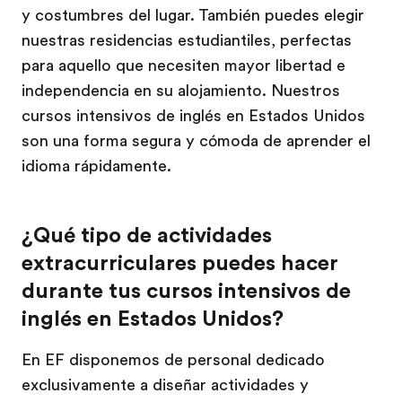
y costumbres del lugar. También puedes elegir
nuestras residencias estudiantiles, perfectas
para aquello que necesiten mayor libertad e
independencia en su alojamiento. Nuestros
cursos intensivos de inglés en Estados Unidos
son una forma segura y cómoda de aprender el
idioma rápidamente.
¿Qué tipo de actividades
extracurriculares puedes hacer
durante tus cursos intensivos de
inglés en Estados Unidos?
En EF disponemos de personal dedicado
exclusivamente a diseñar actividades y