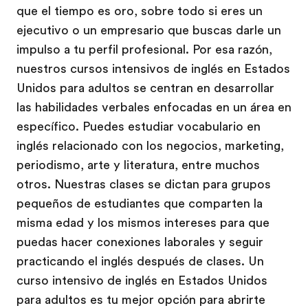
que el tiempo es oro, sobre todo si eres un
ejecutivo o un empresario que buscas darle un
impulso a tu perfil profesional. Por esa razón,
nuestros cursos intensivos de inglés en Estados
Unidos para adultos se centran en desarrollar
las habilidades verbales enfocadas en un área en
específico. Puedes estudiar vocabulario en
inglés relacionado con los negocios, marketing,
periodismo, arte y literatura, entre muchos
otros. Nuestras clases se dictan para grupos
pequeños de estudiantes que comparten la
misma edad y los mismos intereses para que
puedas hacer conexiones laborales y seguir
practicando el inglés después de clases. Un
curso intensivo de inglés en Estados Unidos
para adultos es tu mejor opción para abrirte