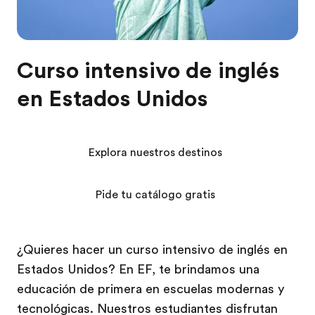
Curso intensivo de inglés
en Estados Unidos
Explora nuestros destinos
Pide tu catálogo gratis
¿Quieres hacer un curso intensivo de inglés en
Estados Unidos? En EF, te brindamos una
educación de primera en escuelas modernas y
tecnológicas. Nuestros estudiantes disfrutan