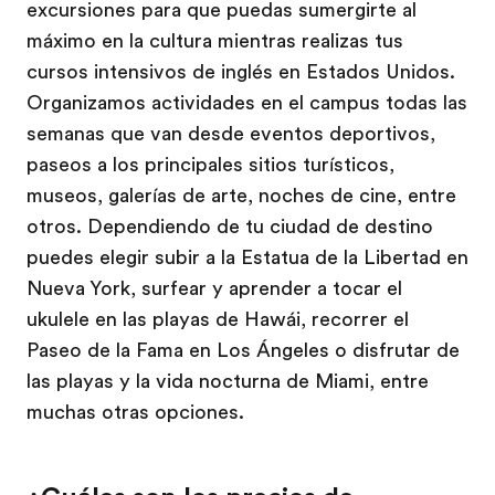
excursiones para que puedas sumergirte al
máximo en la cultura mientras realizas tus
cursos intensivos de inglés en Estados Unidos.
Organizamos actividades en el campus todas las
semanas que van desde eventos deportivos,
paseos a los principales sitios turísticos,
museos, galerías de arte, noches de cine, entre
otros. Dependiendo de tu ciudad de destino
puedes elegir subir a la Estatua de la Libertad en
Nueva York, surfear y aprender a tocar el
ukulele en las playas de Hawái, recorrer el
Paseo de la Fama en Los Ángeles o disfrutar de
las playas y la vida nocturna de Miami, entre
muchas otras opciones.