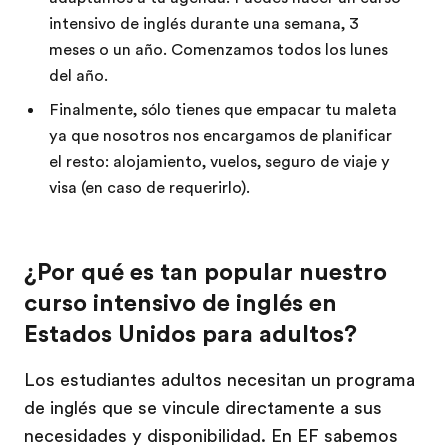
intensivo de inglés durante una semana, 3
meses o un año. Comenzamos todos los lunes
del año.
Finalmente, sólo tienes que empacar tu maleta
ya que nosotros nos encargamos de planificar
el resto: alojamiento, vuelos, seguro de viaje y
visa (en caso de requerirlo).
¿Por qué es tan popular nuestro
curso intensivo de inglés en
Estados Unidos para adultos?
Los estudiantes adultos necesitan un programa
de inglés que se vincule directamente a sus
necesidades y disponibilidad. En EF sabemos