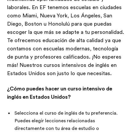
laborales. En EF tenemos escuelas en ciudades
como Miami, Nueva York, Los Ángeles, San
Diego, Boston u Honolulú para que puedas
escoger la que más se adapte a tu personalidad.
Te ofrecemos educación de alta calidad ya que
contamos con escuelas modernas, tecnología
de punta y profesores calificados. ¡No esperes
más! Nuestros cursos intensivos de inglés en
Estados Unidos son justo lo que necesitas.
¿Cómo puedes hacer un curso intensivo de
inglés en Estados Unidos?
Selecciona el curso de inglés de tu preferencia.
Puedes elegir lecciones relacionadas
directamente con tu área de estudio o