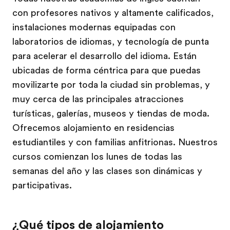
con profesores nativos y altamente calificados,
instalaciones modernas equipadas con
laboratorios de idiomas, y tecnología de punta
para acelerar el desarrollo del idioma. Están
ubicadas de forma céntrica para que puedas
movilizarte por toda la ciudad sin problemas, y
muy cerca de las principales atracciones
turísticas, galerías, museos y tiendas de moda.
Ofrecemos alojamiento en residencias
estudiantiles y con familias anfitrionas. Nuestros
cursos comienzan los lunes de todas las
semanas del año y las clases son dinámicas y
participativas.
¿Qué tipos de alojamiento