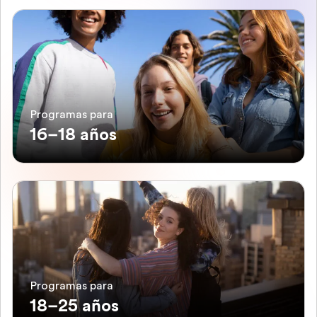
Programas para
16–18 años
Programas para
18–25 años