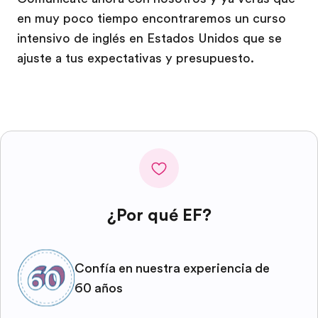
en muy poco tiempo encontraremos un curso
intensivo de inglés en Estados Unidos que se
ajuste a tus expectativas y presupuesto.
¿Por qué EF?
Confía en nuestra experiencia de
60 años