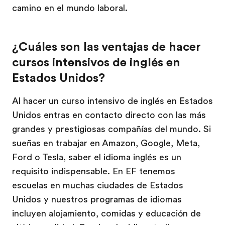
camino en el mundo laboral.
¿Cuáles son las ventajas de hacer
cursos intensivos de inglés en
Estados Unidos?
Al hacer un curso intensivo de inglés en Estados
Unidos entras en contacto directo con las más
grandes y prestigiosas compañías del mundo. Si
sueñas en trabajar en Amazon, Google, Meta,
Ford o Tesla, saber el idioma inglés es un
requisito indispensable. En EF tenemos
escuelas en muchas ciudades de Estados
Unidos y nuestros programas de idiomas
incluyen alojamiento, comidas y educación de