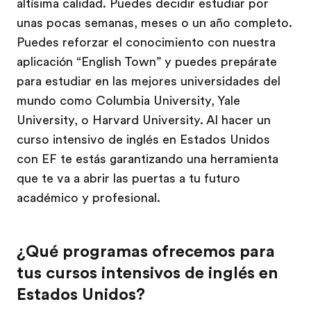
altísima calidad. Puedes decidir estudiar por
unas pocas semanas, meses o un año completo.
Puedes reforzar el conocimiento con nuestra
aplicación “English Town” y puedes prepárate
para estudiar en las mejores universidades del
mundo como Columbia University, Yale
University, o Harvard University. Al hacer un
curso intensivo de inglés en Estados Unidos
con EF te estás garantizando una herramienta
que te va a abrir las puertas a tu futuro
académico y profesional.
¿Qué programas ofrecemos para
tus cursos intensivos de inglés en
Estados Unidos?