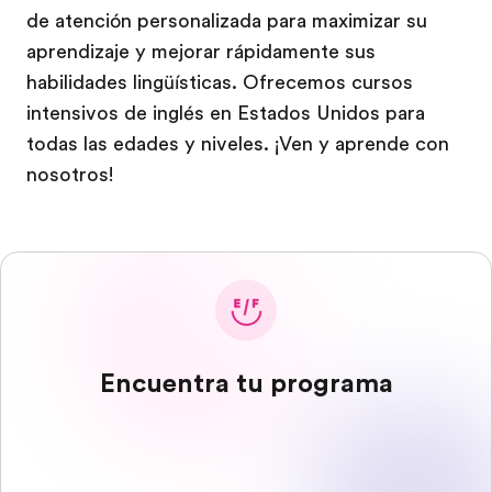
de atención personalizada para maximizar su
aprendizaje y mejorar rápidamente sus
habilidades lingüísticas. Ofrecemos cursos
intensivos de inglés en Estados Unidos para
todas las edades y niveles. ¡Ven y aprende con
nosotros!
Encuentra tu programa