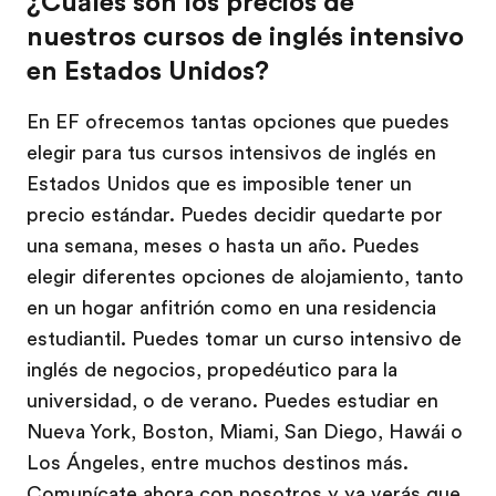
¿Cuáles son los precios de
nuestros cursos de inglés intensivo
en Estados Unidos?
En EF ofrecemos tantas opciones que puedes
elegir para tus cursos intensivos de inglés en
Estados Unidos que es imposible tener un
precio estándar. Puedes decidir quedarte por
una semana, meses o hasta un año. Puedes
elegir diferentes opciones de alojamiento, tanto
en un hogar anfitrión como en una residencia
estudiantil. Puedes tomar un curso intensivo de
inglés de negocios, propedéutico para la
universidad, o de verano. Puedes estudiar en
Nueva York, Boston, Miami, San Diego, Hawái o
Los Ángeles, entre muchos destinos más.
Comunícate ahora con nosotros y ya verás que