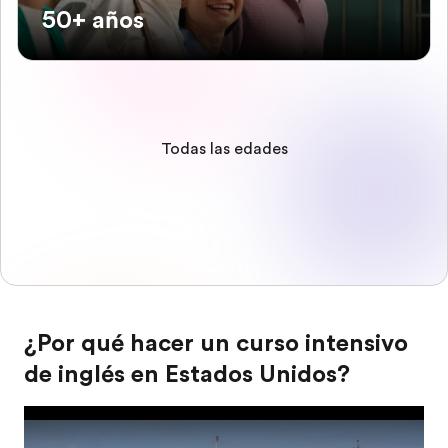
50+ años
Todas las edades
¿Por qué hacer un curso intensivo
de inglés en Estados Unidos?
Play