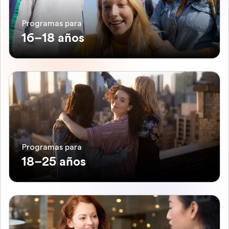
Programas para
16–18 años
Programas para
18–25 años