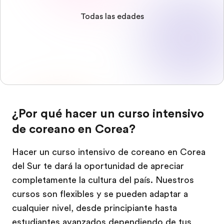
Todas las edades
¿Por qué hacer un curso intensivo
de coreano en Corea?
Hacer un curso intensivo de coreano en Corea
del Sur te dará la oportunidad de apreciar
completamente la cultura del país. Nuestros
cursos son flexibles y se pueden adaptar a
cualquier nivel, desde principiante hasta
estudiantes avanzados dependiendo de tus