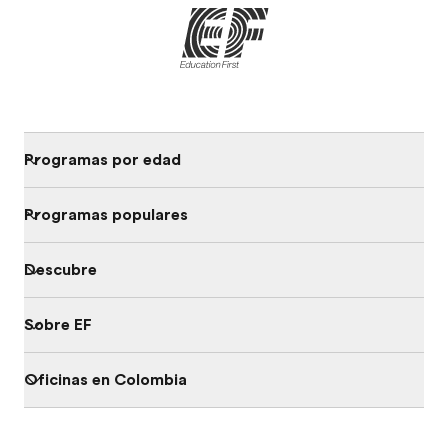
Programas por edad
Programas populares
Descubre
Sobre EF
Oficinas en Colombia