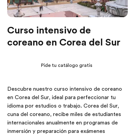
Curso intensivo de
coreano en Corea del Sur
Pide tu catálogo gratis
Descubre nuestro curso intensivo de coreano
en Corea del Sur, ideal para perfeccionar tu
idioma por estudios o trabajo. Corea del Sur,
cuna del coreano, recibe miles de estudiantes
internacionales anualmente en programas de
inmersión y preparación para exámenes