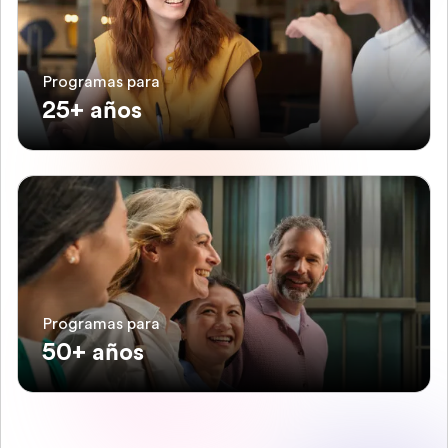
Programas para
25+ años
Programas para
50+ años