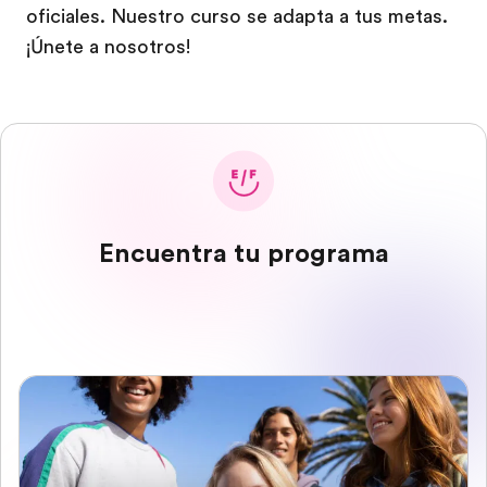
oficiales. Nuestro curso se adapta a tus metas.
¡Únete a nosotros!
Encuentra tu programa