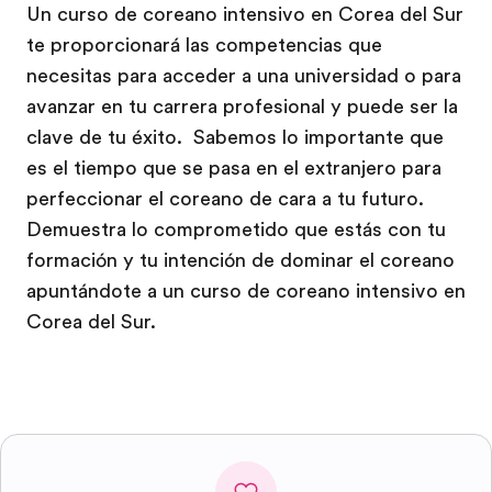
Un curso de coreano intensivo en Corea del Sur
te proporcionará las competencias que
necesitas para acceder a una universidad o para
avanzar en tu carrera profesional y puede ser la
clave de tu éxito. Sabemos lo importante que
es el tiempo que se pasa en el extranjero para
perfeccionar el coreano de cara a tu futuro.
Demuestra lo comprometido que estás con tu
formación y tu intención de dominar el coreano
apuntándote a un curso de coreano intensivo en
Corea del Sur.