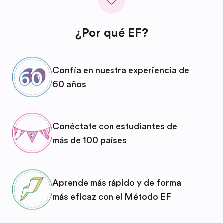
¿Por qué EF?
Confía en nuestra experiencia de
60 años
Conéctate con estudiantes de
más de 100 países
Aprende más rápido y de forma
más eficaz con el Método EF