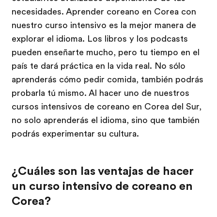
necesidades. Aprender coreano en Corea con
nuestro curso intensivo es la mejor manera de
explorar el idioma. Los libros y los podcasts
pueden enseñarte mucho, pero tu tiempo en el
país te dará práctica en la vida real. No sólo
aprenderás cómo pedir comida, también podrás
probarla tú mismo. Al hacer uno de nuestros
cursos intensivos de coreano en Corea del Sur,
no solo aprenderás el idioma, sino que también
podrás experimentar su cultura.
¿Cuáles son las ventajas de hacer
un curso intensivo de coreano en
Corea?