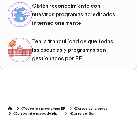
Obtén reconocimiento con
nuestros programas acreditados
internacionalmente
Ten la tranquilidad de que todas
las escuelas y programas son
gestionados por EF
Todos los programas EF
Cursos de idiomas
home
Cursos intensivos de idiomas
Corea del Sur