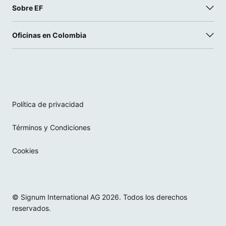
Sobre EF
Oficinas en Colombia
Política de privacidad
Términos y Condiciones
Cookies
© Signum International AG 2026. Todos los derechos
reservados.