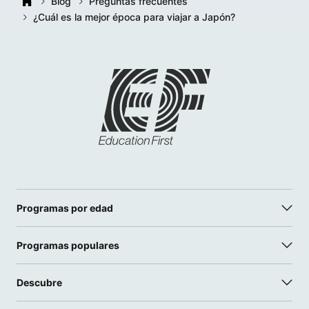
Blog
Preguntas frecuentes
¿Cuál es la mejor época para viajar a Japón?
Programas por edad
Programas populares
Descubre