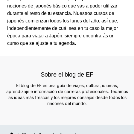
nociones de japonés básico que vas a poder utilizar
durante el resto de tu estancia. Nuestros cursos de
japonés comienzan todos los lunes del año, así que,
independientemente de cuál sea en tu caso la mejor
época para viajar a Japón, siempre encontrarás un
curso que se ajuste a tu agenda.
Sobre el blog de EF
El blog de EF es una guía de viajes, cultura, idiomas,
aprendizaje e información de carreras profesionales. Tedamos
las ideas más frescas y los mejores consejos desde todos los
rincones del mundo.