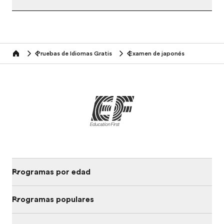
Pruebas de Idiomas Gratis
Examen de japonés
Home
Programas por edad
Programas populares