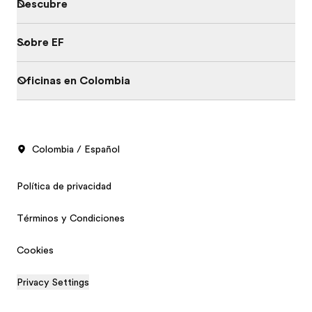
Descubre
Sobre EF
Oficinas en Colombia
Colombia / Español
Política de privacidad
Términos y Condiciones
Cookies
Privacy Settings