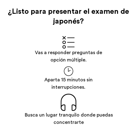
¿Listo para presentar el examen de
japonés?
Vas a responder preguntas de
opción múltiple.
Aparta 15 minutos sin
interrupciones.
Busca un lugar tranquilo donde puedas
concentrarte