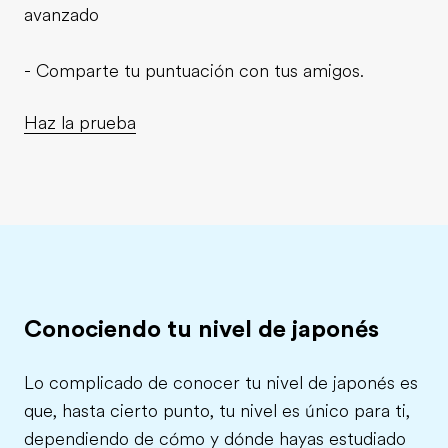
avanzado
- Comparte tu puntuación con tus amigos.
Haz la prueba
Conociendo tu nivel de japonés
Lo complicado de conocer tu nivel de japonés es
que, hasta cierto punto, tu nivel es único para ti,
dependiendo de cómo y dónde hayas estudiado