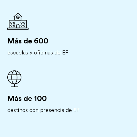
Más de 600
escuelas y oficinas de EF
Más de 100
destinos con presencia de EF