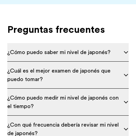
Preguntas frecuentes
¿Cómo puedo saber mi nivel de japonés?
¿Cuál es el mejor examen de japonés que
puedo tomar?
¿Cómo puedo medir mi nivel de japonés con
el tiempo?
¿Con qué frecuencia debería revisar mi nivel
de japonés?