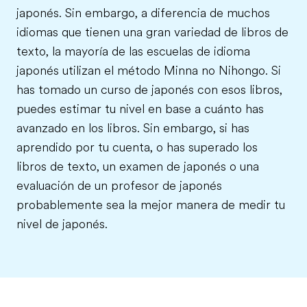
japonés. Sin embargo, a diferencia de muchos
idiomas que tienen una gran variedad de libros de
texto, la mayoría de las escuelas de idioma
japonés utilizan el método Minna no Nihongo. Si
has tomado un curso de japonés con esos libros,
puedes estimar tu nivel en base a cuánto has
avanzado en los libros. Sin embargo, si has
aprendido por tu cuenta, o has superado los
libros de texto, un examen de japonés o una
evaluación de un profesor de japonés
probablemente sea la mejor manera de medir tu
nivel de japonés.