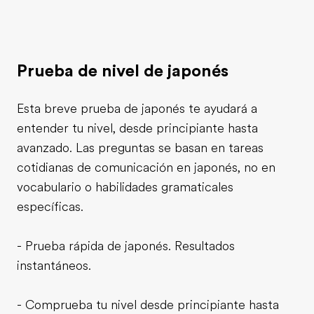
Prueba de nivel de japonés
Esta breve prueba de japonés te ayudará a
entender tu nivel, desde principiante hasta
avanzado. Las preguntas se basan en tareas
cotidianas de comunicación en japonés, no en
vocabulario o habilidades gramaticales
específicas.
- Prueba rápida de japonés. Resultados
instantáneos.
- Comprueba tu nivel desde principiante hasta