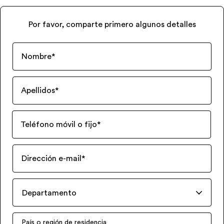
Por favor, comparte primero algunos detalles
Nombre
*
Apellidos
*
Teléfono móvil o fijo
*
Dirección e-mail
*
Departamento
País o región de residencia