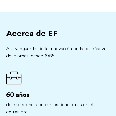
Acerca de EF
A la vanguardia de la innovación en la enseñanza
de idiomas, desde 1965.
60 años
de experiencia en cursos de idiomas en el
extranjero