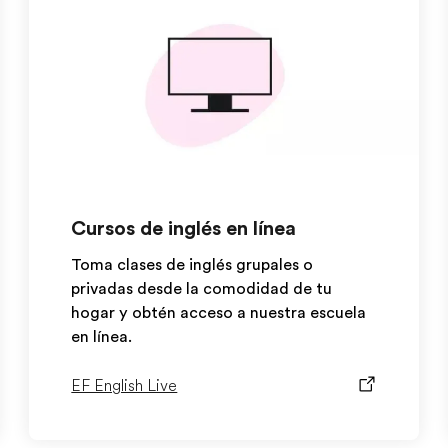
Cursos de inglés en línea
Toma clases de inglés grupales o
privadas desde la comodidad de tu
hogar y obtén acceso a nuestra escuela
en línea.
EF English Live