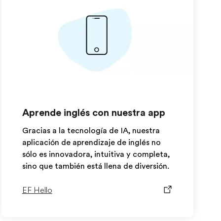
Aprende inglés con nuestra app
Gracias a la tecnología de IA, nuestra
aplicación de aprendizaje de inglés no
sólo es innovadora, intuitiva y completa,
sino que también está llena de diversión.
EF Hello