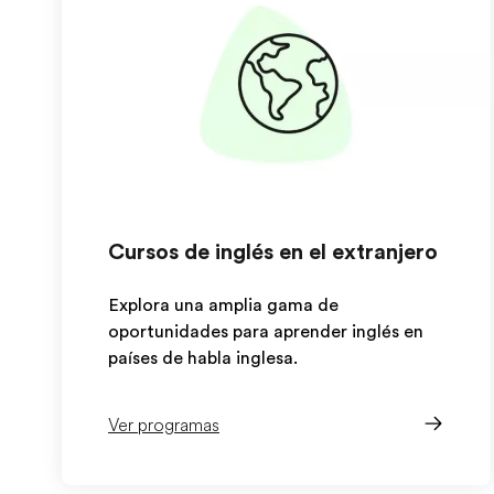
Cursos de inglés en el extranjero
Explora una amplia gama de
oportunidades para aprender inglés en
países de habla inglesa.
Ver programas