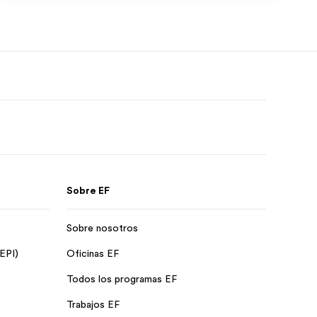
Sobre EF
Sobre nosotros
 EPI)
Oficinas EF
Todos los programas EF
Trabajos EF