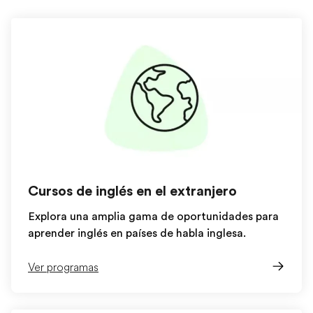
Cursos de inglés en el extranjero
Explora una amplia gama de oportunidades para
aprender inglés en países de habla inglesa.
Ver programas