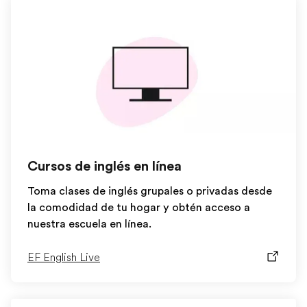
Cursos de inglés en línea
Toma clases de inglés grupales o privadas desde
la comodidad de tu hogar y obtén acceso a
nuestra escuela en línea.
EF English Live