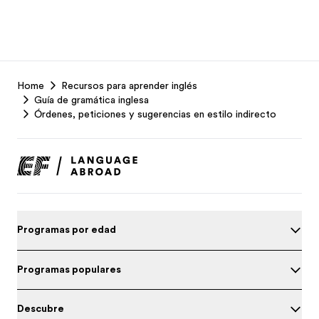
EF
Home
Recursos para aprender inglés
Footer
Guía de gramática inglesa
Órdenes, peticiones y sugerencias en estilo indirecto
Programas por edad
Programas populares
Descubre