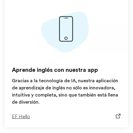
Aprende inglés con nuestra app
Gracias a la tecnología de IA, nuestra aplicación
de aprendizaje de inglés no sólo es innovadora,
intuitiva y completa, sino que también está llena
de diversión.
EF Hello