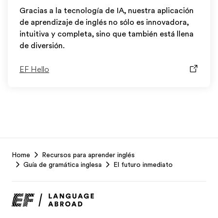
Gracias a la tecnología de IA, nuestra aplicación
de aprendizaje de inglés no sólo es innovadora,
intuitiva y completa, sino que también está llena
de diversión.
EF Hello
EF
Home
Recursos para aprender inglés
Footer
Guía de gramática inglesa
El futuro inmediato