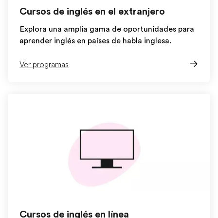
Cursos de inglés en el extranjero
Explora una amplia gama de oportunidades para
aprender inglés en países de habla inglesa.
Ver programas
Cursos de inglés en línea