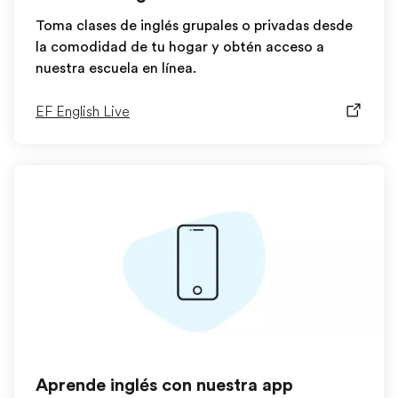
Toma clases de inglés grupales o privadas desde
la comodidad de tu hogar y obtén acceso a
nuestra escuela en línea.
EF English Live
Aprende inglés con nuestra app