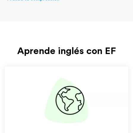
Aprende inglés con EF