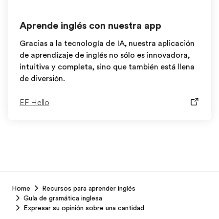
Aprende inglés con nuestra app
Gracias a la tecnología de IA, nuestra aplicación
de aprendizaje de inglés no sólo es innovadora,
intuitiva y completa, sino que también está llena
de diversión.
EF Hello
EF
Home
Recursos para aprender inglés
Footer
Guía de gramática inglesa
Expresar su opinión sobre una cantidad