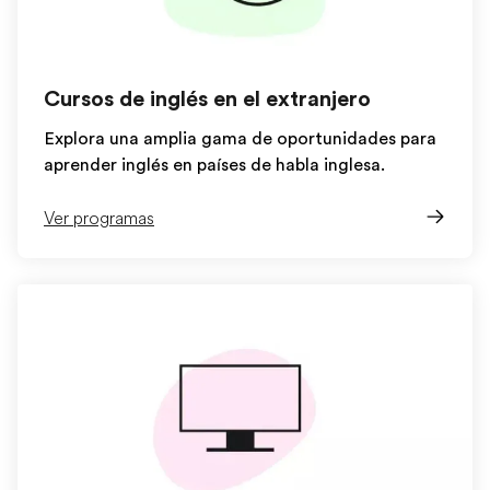
Cursos de inglés en el extranjero
Explora una amplia gama de oportunidades para
aprender inglés en países de habla inglesa.
Ver programas