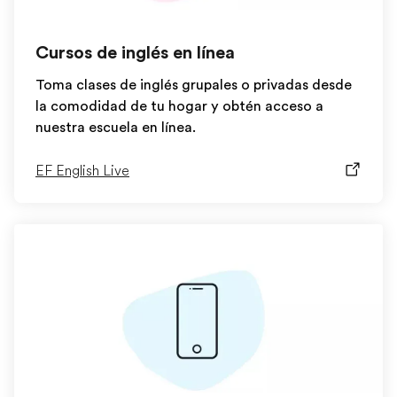
Cursos de inglés en línea
Toma clases de inglés grupales o privadas desde
la comodidad de tu hogar y obtén acceso a
nuestra escuela en línea.
EF English Live