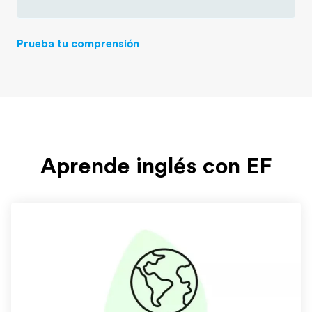
Prueba tu comprensión
Aprende inglés con EF