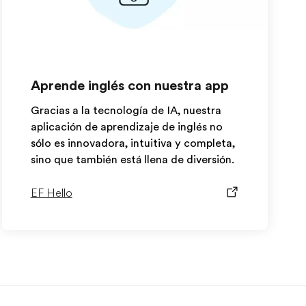
Aprende inglés con nuestra app
Gracias a la tecnología de IA, nuestra
aplicación de aprendizaje de inglés no
sólo es innovadora, intuitiva y completa,
sino que también está llena de diversión.
EF Hello