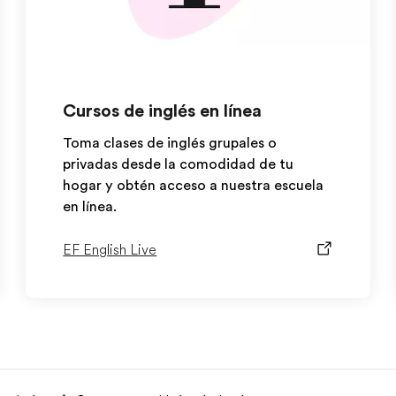
Cursos de inglés en línea
Toma clases de inglés grupales o
privadas desde la comodidad de tu
hogar y obtén acceso a nuestra escuela
en línea.
EF English Live