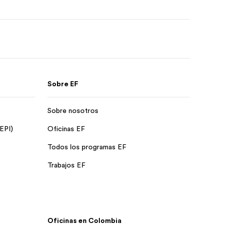
Sobre EF
Sobre nosotros
 EPI)
Oficinas EF
Todos los programas EF
Trabajos EF
Oficinas en Colombia