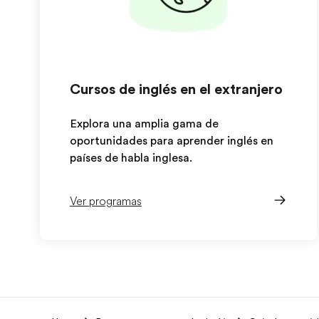
Cursos de inglés en el extranjero
Explora una amplia gama de
oportunidades para aprender inglés en
países de habla inglesa.
Ver programas
EF