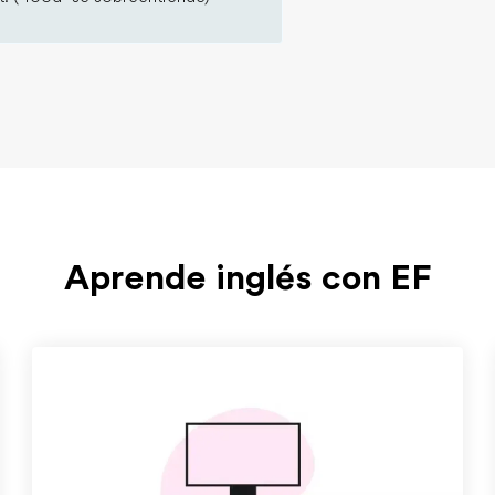
Aprende inglés con EF