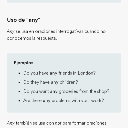
Uso de "any"
Any
se usa en oraciones interrogativas cuando no
conocemos la respuesta.
Ejemplos
Do you have
any
friends in London?
Do they have
any
children?
Do you want
any
groceries from the shop?
Are there
any
problems with your work?
Any
también se usa con
not
para formar oraciones