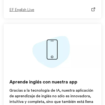
EF English Live
Aprende inglés con nuestra app
Gracias a la tecnología de IA, nuestra aplicación
de aprendizaje de inglés no sólo es innovadora,
intuitiva y completa, sino que también está llena