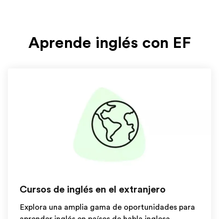
Aprende inglés con EF
Cursos de inglés en el extranjero
Explora una amplia gama de oportunidades para