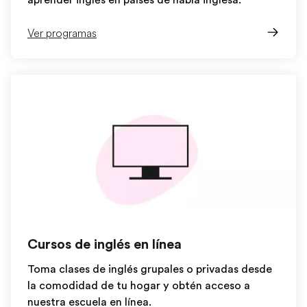
aprender inglés en países de habla inglesa.
Ver programas
Cursos de inglés en línea
Toma clases de inglés grupales o privadas desde
la comodidad de tu hogar y obtén acceso a
nuestra escuela en línea.