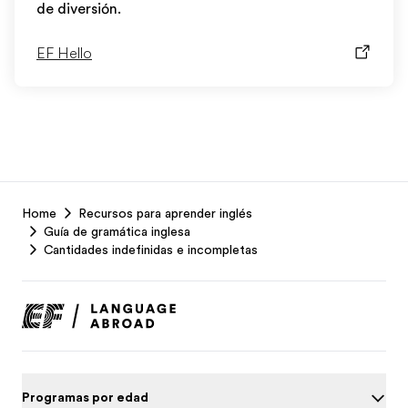
de diversión.
EF Hello
EF
Home
Recursos para aprender inglés
Footer
Guía de gramática inglesa
Cantidades indefinidas e incompletas
Programas por edad