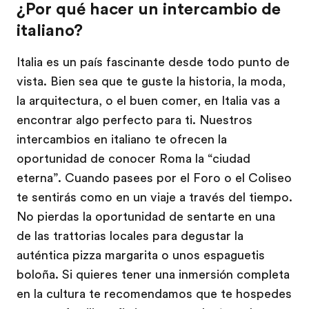
¿Por qué hacer un intercambio de
italiano?
Italia es un país fascinante desde todo punto de
vista. Bien sea que te guste la historia, la moda,
la arquitectura, o el buen comer, en Italia vas a
encontrar algo perfecto para ti. Nuestros
intercambios en italiano te ofrecen la
oportunidad de conocer Roma la “ciudad
eterna”. Cuando pasees por el Foro o el Coliseo
te sentirás como en un viaje a través del tiempo.
No pierdas la oportunidad de sentarte en una
de las trattorias locales para degustar la
auténtica pizza margarita o unos espaguetis
boloña. Si quieres tener una inmersión completa
en la cultura te recomendamos que te hospedes