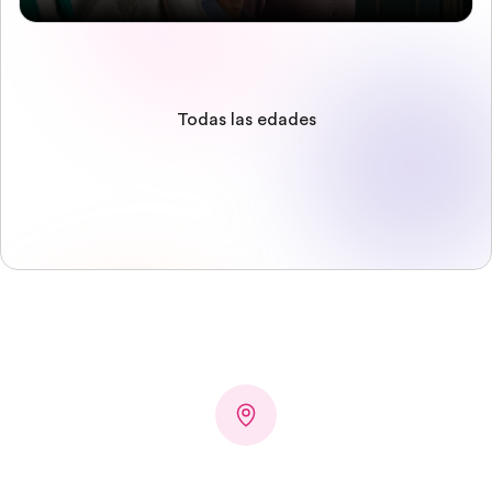
Todas las edades