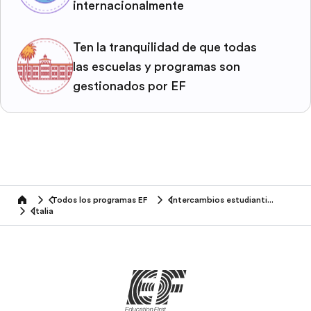
internacionalmente
Ten la tranquilidad de que todas
las escuelas y programas son
gestionados por EF
Todos los programas EF
Intercambios estudiantiles
home
Italia