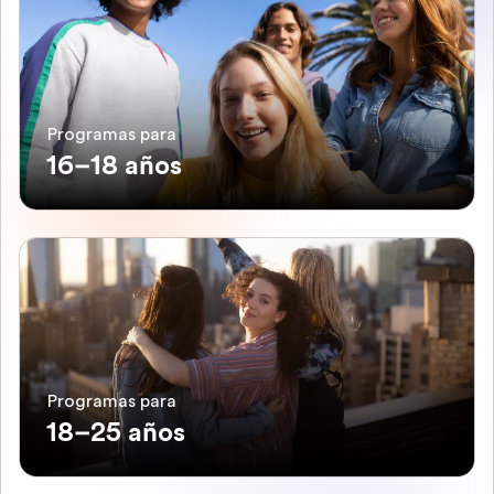
Programas para
16–18 años
Programas para
18–25 años