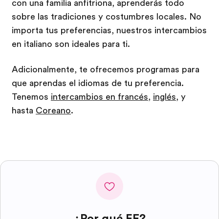
con una familia anfitriona, aprenderás todo
sobre las tradiciones y costumbres locales. No
importa tus preferencias, nuestros intercambios
en italiano son ideales para ti.
Adicionalmente, te ofrecemos programas para
que aprendas el idiomas de tu preferencia.
Tenemos
intercambios en francés
,
inglés
, y
hasta
Coreano
.
¿Por qué EF?