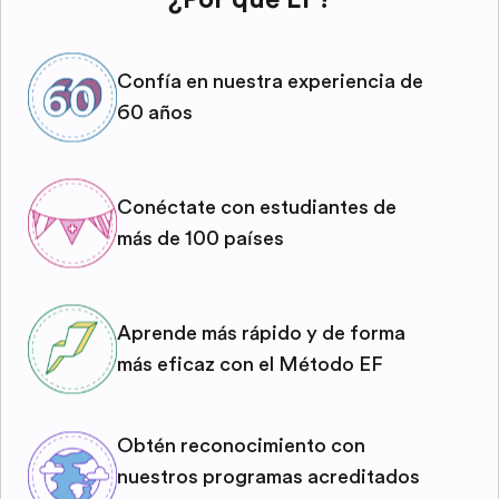
Confía en nuestra experiencia de
60 años
Conéctate con estudiantes de
más de 100 países
Aprende más rápido y de forma
más eficaz con el Método EF
Obtén reconocimiento con
nuestros programas acreditados