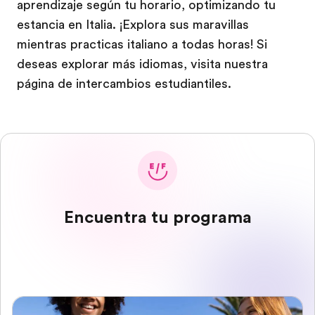
aprendizaje según tu horario, optimizando tu
estancia en Italia. ¡Explora sus maravillas
mientras practicas italiano a todas horas! Si
deseas explorar más idiomas, visita nuestra
página de intercambios estudiantiles.
Encuentra tu programa