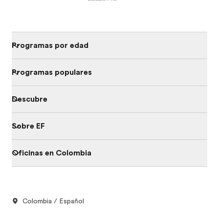
Programas por edad
Programas populares
Descubre
Sobre EF
Oficinas en Colombia
Colombia / Español