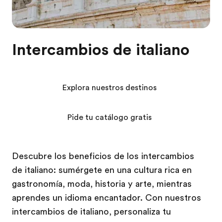
Intercambios de italiano
Explora nuestros destinos
Pide tu catálogo gratis
Descubre los beneficios de los intercambios
de italiano: sumérgete en una cultura rica en
gastronomía, moda, historia y arte, mientras
aprendes un idioma encantador. Con nuestros
intercambios de italiano, personaliza tu