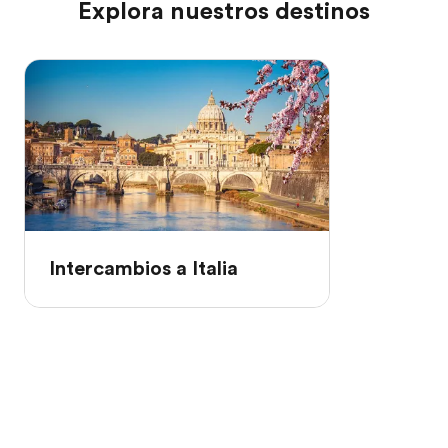
Explora nuestros destinos
Intercambios a Italia