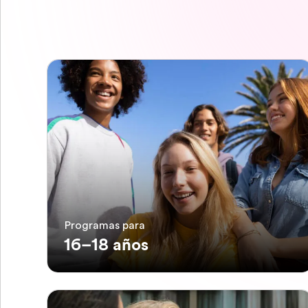
Programas para
16–18 años