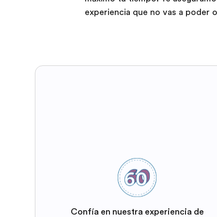
experiencia que no vas a poder ol
Confía en nuestra experiencia de