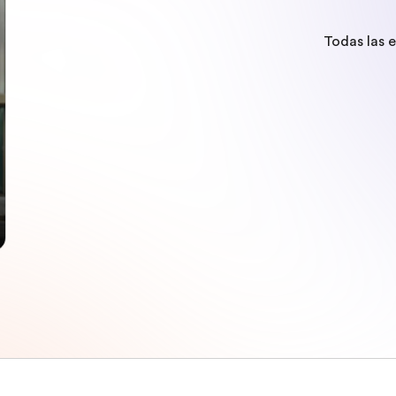
Todas las 