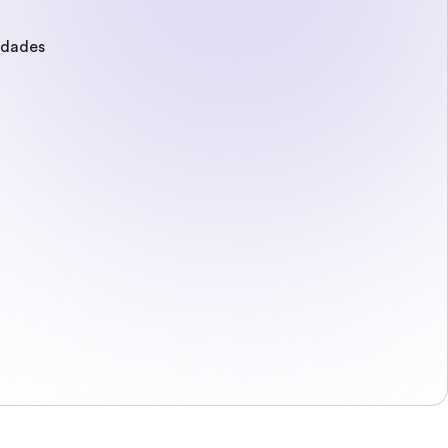
edades