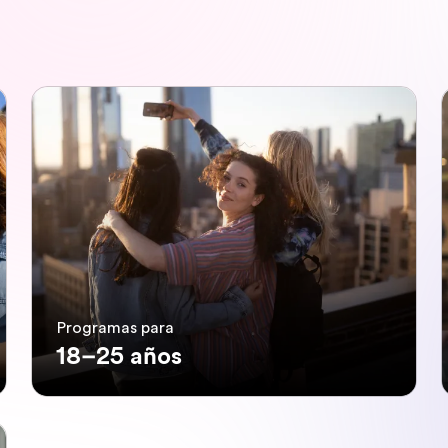
Programas para
18–25 años