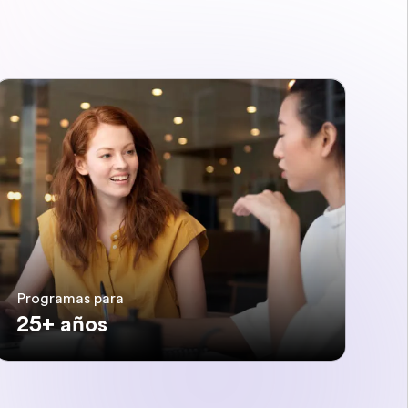
Programas para
25+ años