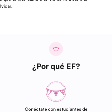
vidar.
¿Por qué EF?
Conéctate con estudiantes de