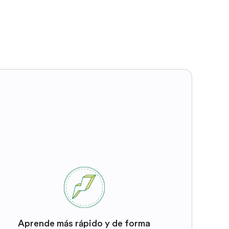
Aprende más rápido y de forma