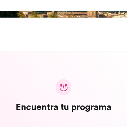
Encuentra tu programa