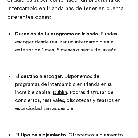
intercambio en Irlanda has de tener en cuenta
diferentes cosas:
Duración de tu programa en Irlanda
. Puedes
escoger desde realizar un intercambio en el
exterior de 1 mes, 6 meses o hasta de un año.
El
destino
a escoger. Disponemos de
programas de intercambio en Irlanda en su
increíble capital
Dublín
. Podrás disfrutar de
conciertos, festivales, discotecas y teatros en
esta ciudad tan accesible.
El
tipo de alojamiento
. Ofrecemos alojamiento