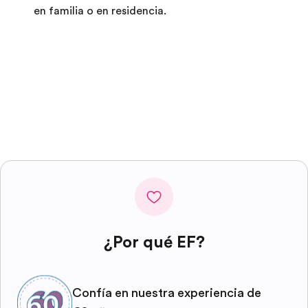
en familia o en residencia.
¿Por qué EF?
Confía en nuestra experiencia de