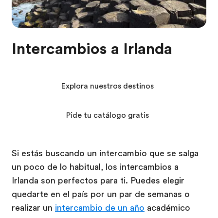
Intercambios a Irlanda
Explora nuestros destinos
Pide tu catálogo gratis
Si estás buscando un intercambio que se salga
un poco de lo habitual, los intercambios a
Irlanda son perfectos para ti. Puedes elegir
quedarte en el país por un par de semanas o
realizar un
intercambio de un año
académico