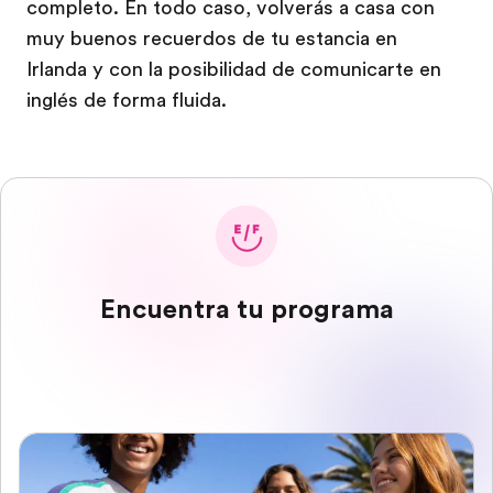
completo. En todo caso, volverás a casa con
muy buenos recuerdos de tu estancia en
Irlanda y con la posibilidad de comunicarte en
inglés de forma fluida.
Encuentra tu programa