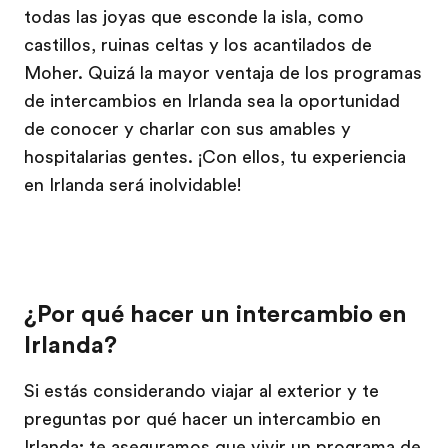
todas las joyas que esconde la isla, como
castillos, ruinas celtas y los acantilados de
Moher. Quizá la mayor ventaja de los programas
de intercambios en Irlanda sea la oportunidad
de conocer y charlar con sus amables y
hospitalarias gentes. ¡Con ellos, tu experiencia
en Irlanda será inolvidable!
¿Por qué hacer un intercambio en
Irlanda?
Si estás considerando viajar al exterior y te
preguntas por qué hacer un intercambio en
Irlanda; te aseguramos que vivir un programa de