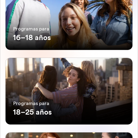
Programas para
16–18 años
Programas para
18–25 años