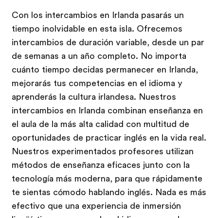
Con los intercambios en Irlanda pasarás un
tiempo inolvidable en esta isla. Ofrecemos
intercambios de duración variable, desde un par
de semanas a un año completo. No importa
cuánto tiempo decidas permanecer en Irlanda,
mejorarás tus competencias en el idioma y
aprenderás la cultura irlandesa. Nuestros
intercambios en Irlanda combinan enseñanza en
el aula de la más alta calidad con multitud de
oportunidades de practicar inglés en la vida real.
Nuestros experimentados profesores utilizan
métodos de enseñanza eficaces junto con la
tecnología más moderna, para que rápidamente
te sientas cómodo hablando inglés. Nada es más
efectivo que una experiencia de inmersión