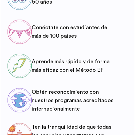
60 años
Conéctate con estudiantes de
más de 100 países
Aprende más rápido y de forma
más eficaz con el Método EF
Obtén reconocimiento con
nuestros programas acreditados
internacionalmente
Ten la tranquilidad de que todas