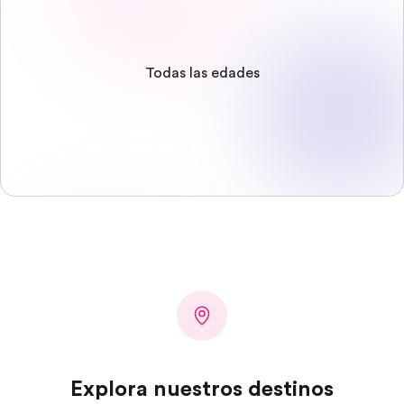
Todas las edades
Explora nuestros destinos