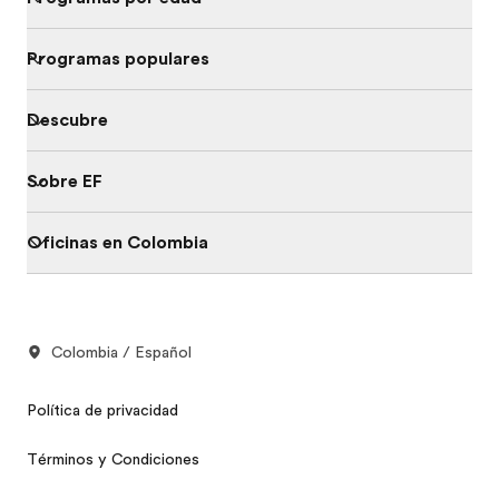
Programas populares
Descubre
Sobre EF
Oficinas en Colombia
Colombia / Español
Política de privacidad
Términos y Condiciones