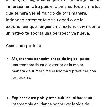
inmersión en otra país e idioma es todo un reto,
que te hará ver el mundo de otra manera.
Independientemente de tu edad o de la
experiencia que tengas en el exterior vivir como
un nativo te aporta una perspectiva nueva.
Asimismo podrás:
Mejorar tus conocimientos de inglés
- pasar
una temporada en el exterior es la mejor
manera de sumergirte el idioma y practicar con
los locales.
Explorar otro país y otra cultura
- al hacer un
intercambio en Irlanda podrás ver la vida de