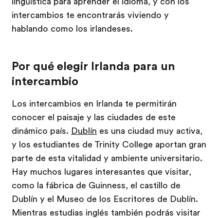
lingüística para aprender el idioma, y con los
intercambios te encontrarás viviendo y
hablando como los irlandeses.
Por qué elegir Irlanda para un
intercambio
Los intercambios en Irlanda te permitirán
conocer el paisaje y las ciudades de este
dinámico país.
Dublín
es una ciudad muy activa,
y los estudiantes de Trinity College aportan gran
parte de esta vitalidad y ambiente universitario.
Hay muchos lugares interesantes que visitar,
como la fábrica de Guinness, el castillo de
Dublín y el Museo de los Escritores de Dublín.
Mientras estudias inglés también podrás visitar