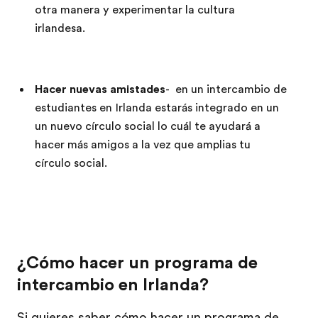
otra manera y experimentar la cultura
irlandesa.
Hacer nuevas amistades
- en un intercambio de
estudiantes en Irlanda estarás integrado en un
un nuevo círculo social lo cuál te ayudará a
hacer más amigos a la vez que amplias tu
círculo social.
¿Cómo hacer un programa de
intercambio en Irlanda?
Si quieres saber cómo hacer un programa de