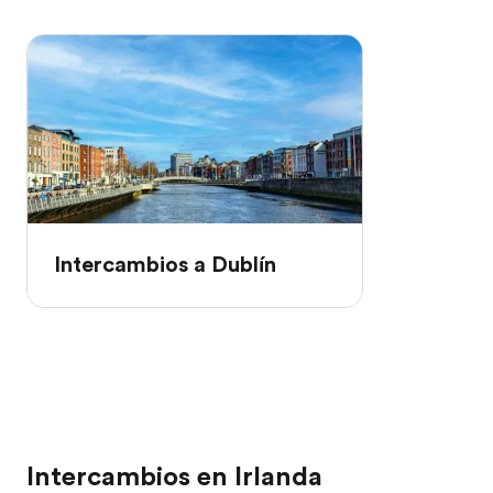
Intercambios a Dublín
Intercambios en Irlanda