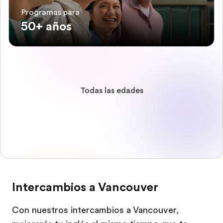
Programas para
50+ años
Todas las edades
Intercambios a Vancouver
Con nuestros intercambios a Vancouver,