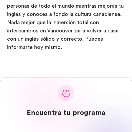
personas de todo el mundo mientras mejoras tu
inglés y conoces a fondo la cultura canadiense.
Nada mejor que la inmersión total con
intercambios en Vancouver para volver a casa
con un inglés sólido y correcto. Puedes
informarte hoy mismo.
Encuentra tu programa