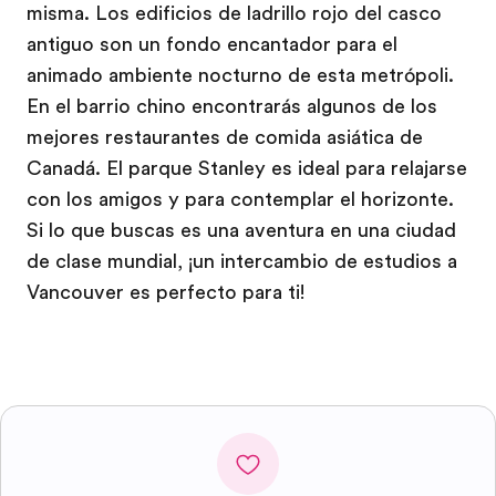
misma. Los edificios de ladrillo rojo del casco
antiguo son un fondo encantador para el
animado ambiente nocturno de esta metrópoli.
En el barrio chino encontrarás algunos de los
mejores restaurantes de comida asiática de
Canadá. El parque Stanley es ideal para relajarse
con los amigos y para contemplar el horizonte.
Si lo que buscas es una aventura en una ciudad
de clase mundial, ¡un intercambio de estudios a
Vancouver es perfecto para ti!