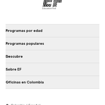
Programas por edad
Programas populares
Descubre
Sobre EF
Oficinas en Colombia