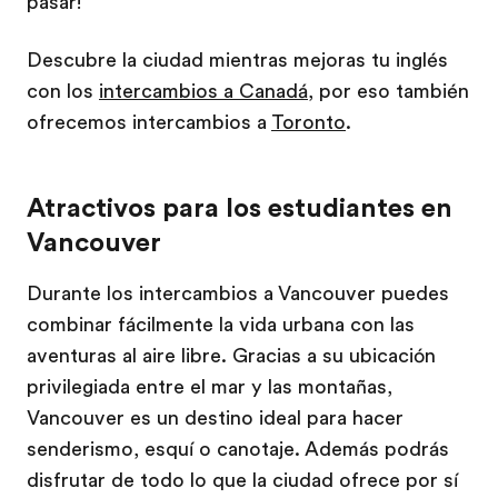
pasar!
Descubre la ciudad mientras mejoras tu inglés
con los
intercambios a Canadá
, por eso también
ofrecemos intercambios a
Toronto
.
Atractivos para los estudiantes en
Vancouver
Durante los intercambios a Vancouver puedes
combinar fácilmente la vida urbana con las
aventuras al aire libre. Gracias a su ubicación
privilegiada entre el mar y las montañas,
Vancouver es un destino ideal para hacer
senderismo, esquí o canotaje. Además podrás
disfrutar de todo lo que la ciudad ofrece por sí