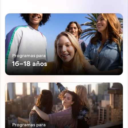
Programas para
16–18 años
Programas para