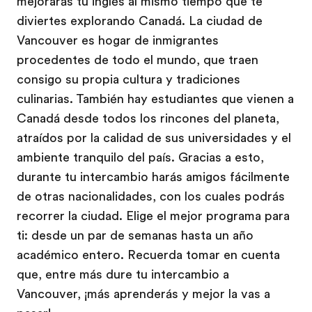
mejorarás tu inglés al mismo tiempo que te
diviertes explorando Canadá. La ciudad de
Vancouver es hogar de inmigrantes
procedentes de todo el mundo, que traen
consigo su propia cultura y tradiciones
culinarias. También hay estudiantes que vienen a
Canadá desde todos los rincones del planeta,
atraídos por la calidad de sus universidades y el
ambiente tranquilo del país. Gracias a esto,
durante tu intercambio harás amigos fácilmente
de otras nacionalidades, con los cuales podrás
recorrer la ciudad. Elige el mejor programa para
ti: desde un par de semanas hasta un año
académico entero. Recuerda tomar en cuenta
que, entre más dure tu intercambio a
Vancouver, ¡más aprenderás y mejor la vas a