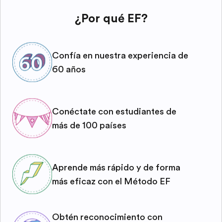
¿Por qué EF?
Confía en nuestra experiencia de
60 años
Conéctate con estudiantes de
más de 100 países
Aprende más rápido y de forma
más eficaz con el Método EF
Obtén reconocimiento con