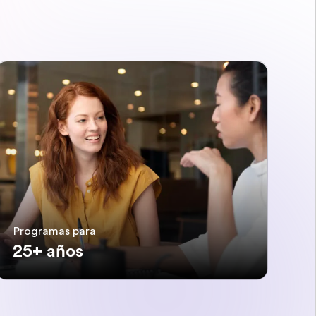
Programas para
25+ años