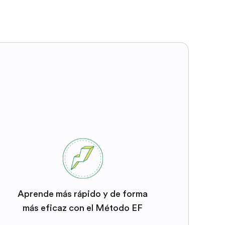
Aprende más rápido y de forma
más eficaz con el Método EF