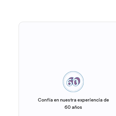
Confía en nuestra experiencia de
60 años