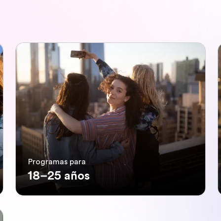
Programas para
18–25 años