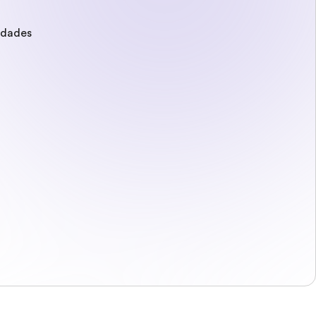
edades