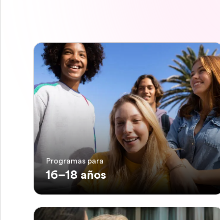
Programas para
16–18 años