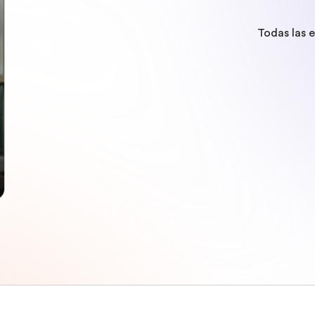
Todas las 