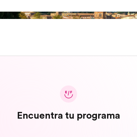
Encuentra tu programa