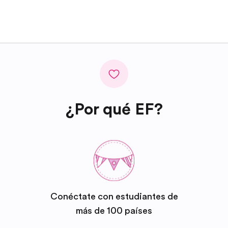
¿Por qué EF?
Conéctate con estudiantes de
más de 100 países