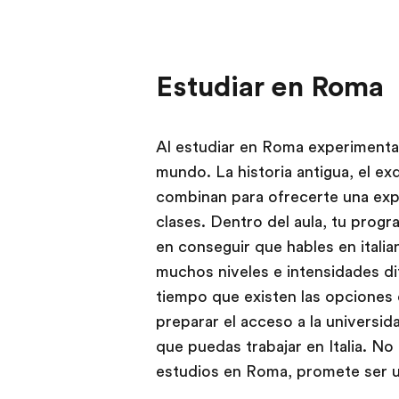
Estudiar en Roma
Al estudiar en Roma experimentar
mundo. La historia antigua, el exqu
combinan para ofrecerte una expe
clases. Dentro del aula, tu prog
en conseguir que hables en italia
muchos niveles e intensidades dif
tiempo que existen las opciones 
preparar el acceso a la universida
que puedas trabajar en Italia. No
estudios en Roma, promete ser un