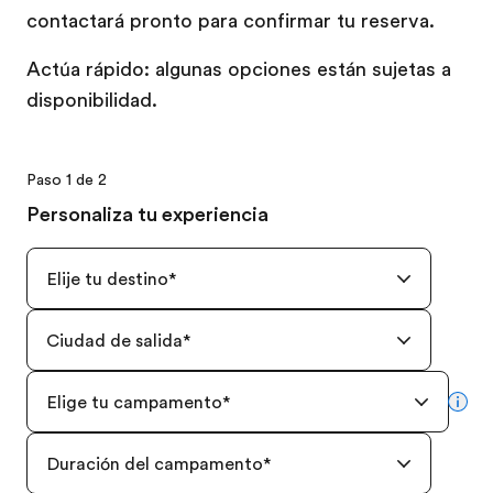
contactará pronto para confirmar tu reserva.
Actúa rápido: algunas opciones están sujetas a
disponibilidad.
Paso 1 de 2
Personaliza tu experiencia
Elije tu destino
*
Ciudad de salida
*
Elige tu campamento
*
mor
Duración del campamento
*