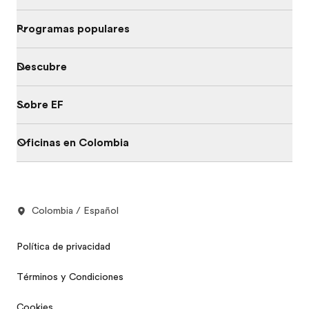
Programas populares
Descubre
Sobre EF
Oficinas en Colombia
Colombia / Español
Política de privacidad
Términos y Condiciones
Cookies