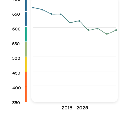
650
600
550
500
450
400
350
2016 - 2025