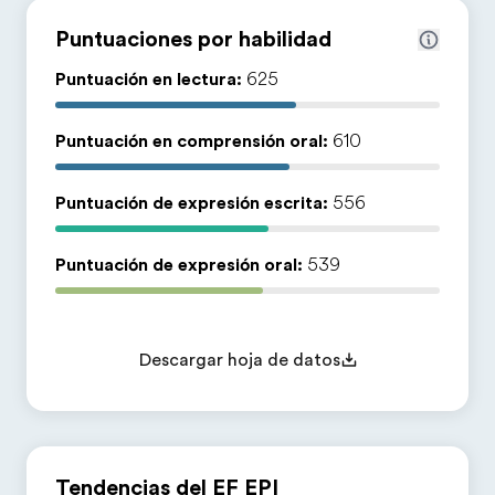
Puntuaciones por habilidad
Puntuación en lectura:
625
Puntuación en comprensión oral:
610
Puntuación de expresión escrita:
556
Puntuación de expresión oral:
539
Descargar hoja de datos
Tendencias del EF EPI