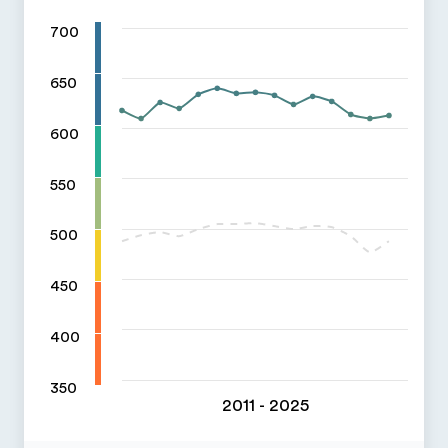
700
650
600
550
500
450
400
350
2011 - 2025