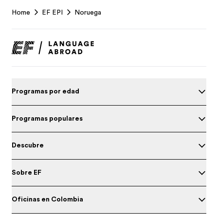
EF
Home
EF EPI
Noruega
Footer
Programas por edad
Programas populares
Descubre
Sobre EF
Oficinas en Colombia