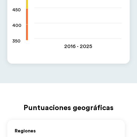
450
400
350
2016 - 2025
Puntuaciones geográficas
Regiones