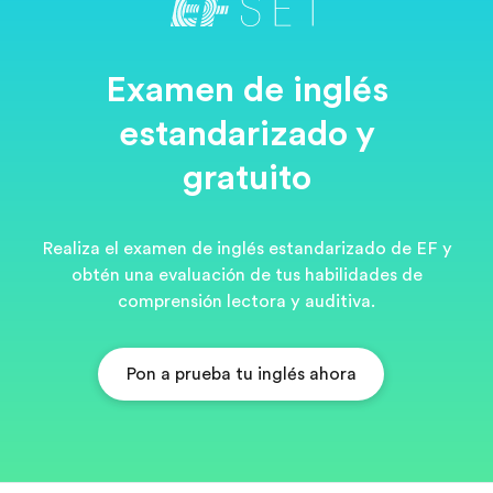
Examen de inglés
estandarizado y
gratuito
Realiza el examen de inglés estandarizado de EF y
obtén una evaluación de tus habilidades de
comprensión lectora y auditiva.
Pon a prueba tu inglés ahora