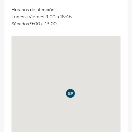
Horarios de atención
Lunes a Viernes 9:00 a 18:45
Sábados 9:00 a 13:00