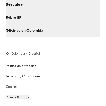
Descubre
Sobre EF
Oficinas en Colombia
Colombia / Español
Política de privacidad
Términos y Condiciones
Cookies
Privacy Settings