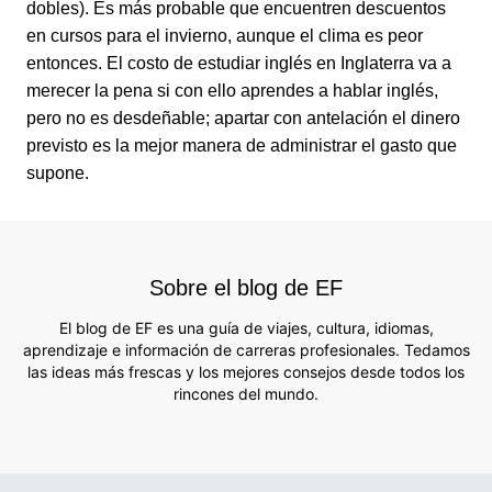
dobles). Es más probable que encuentren descuentos
en cursos para el invierno, aunque el clima es peor
entonces. El costo de estudiar inglés en Inglaterra va a
merecer la pena si con ello aprendes a hablar inglés,
pero no es desdeñable; apartar con antelación el dinero
previsto es la mejor manera de administrar el gasto que
supone.
Sobre el blog de EF
El blog de EF es una guía de viajes, cultura, idiomas,
aprendizaje e información de carreras profesionales. Tedamos
las ideas más frescas y los mejores consejos desde todos los
rincones del mundo.