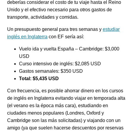
deberías considerar el costo de tu viaje hasta el Reino
Unido y el efectivo necesario para otros gastos de
transporte, actividades y comidas.
Un presupuesto general para tres semanas y
estudiar
inglés en Inglaterra
con EF sería así:
Vuelo ida y vuelta España – Cambridge: $3,000
USD
Curso intensivo de inglés: $2,085 USD
Gastos semanales: $350 USD
Total: $5,435 USD
Con frecuencia, es posible ahorrar dinero en los cursos
de inglés en Inglaterra evitando viajar en temporada alta
(el verano es la época más cara), estudiando en
ciudades menos populares (Londres, Oxford y
Cambridge son las más solicitadas) y viajando con un
amigo (ya que suelen hacerse descuentos por reservas