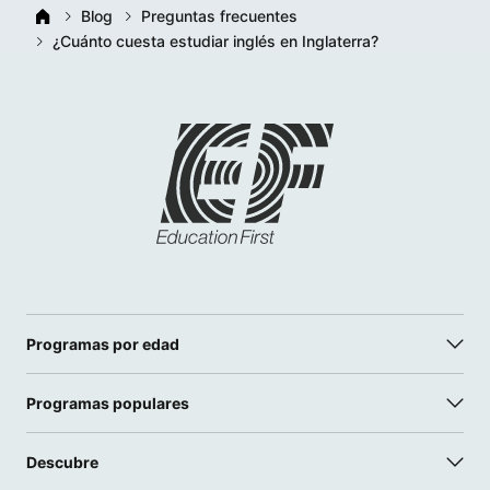
Blog
Preguntas frecuentes
¿Cuánto cuesta estudiar inglés en Inglaterra?
Programas por edad
Programas populares
Descubre