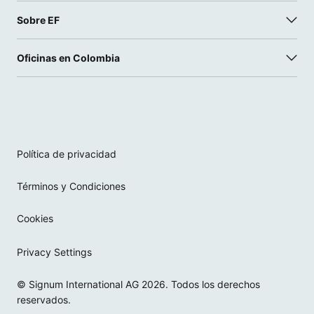
Sobre EF
Oficinas en Colombia
Política de privacidad
Términos y Condiciones
Cookies
Privacy Settings
© Signum International AG 2026. Todos los derechos
reservados.