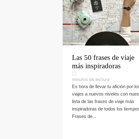
Las 50 frases de viaje
más inspiradoras
minutos de lectura
Es hora de llevar tu afición por lo
viajes a nuevos niveles con nues
lista de las frases de viaje más
inspiradoras de todos los tiempo
Frases de...