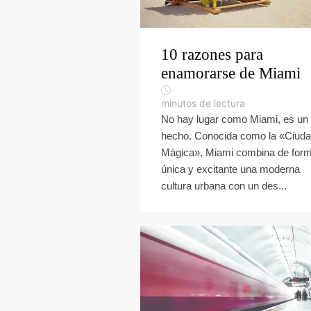
10 razones para
enamorarse de Miami
minutos de lectura
No hay lugar como Miami, es un
hecho. Conocida como la «Ciud
Mágica», Miami combina de for
única y excitante una moderna
cultura urbana con un des...