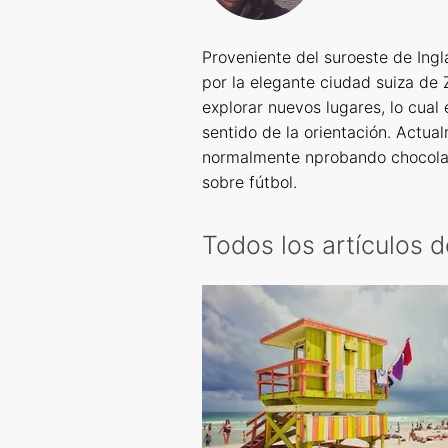
Proveniente del suroeste de Ingla
por la elegante ciudad suiza de
explorar nuevos lugares, lo cual
sentido de la orientación. Actu
normalmente nprobando chocolate
sobre fútbol.
Todos los artículos 