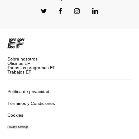
Sobre nosotros
Oficinas EF
Todos los programas EF
Trabajos EF
Política de privacidad
Términos y Condiciones
Cookies
Privacy Settings