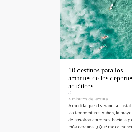
10 destinos para los
amantes de los deporte
acuáticos
4
minutos de lectura
A medida que el verano se instal
las temperaturas suben, la mayo
de nosotros corremos hacia la p
más cercana. ¿Qué mejor mane