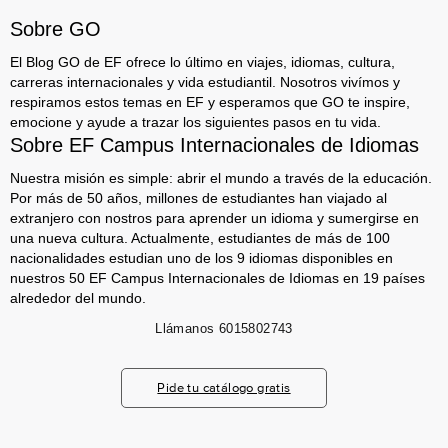
Sobre GO
El Blog GO de EF ofrece lo último en viajes, idiomas, cultura,
carreras internacionales y vida estudiantil. Nosotros vivímos y
respiramos estos temas en EF y esperamos que GO te inspire,
emocione y ayude a trazar los siguientes pasos en tu vida.
Sobre EF Campus Internacionales de Idiomas
Nuestra misión es simple: abrir el mundo a través de la educación.
Por más de 50 años, millones de estudiantes han viajado al
extranjero con nostros para aprender un idioma y sumergirse en
una nueva cultura. Actualmente, estudiantes de más de 100
nacionalidades estudian uno de los 9 idiomas disponibles en
nuestros 50 EF Campus Internacionales de Idiomas en 19 países
alrededor del mundo.
Llámanos
6015802743
Pide tu catálogo gratis