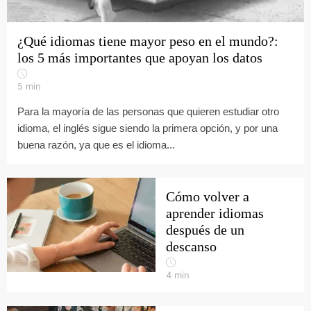
¿Qué idiomas tiene mayor peso en el mundo?:
los 5 más importantes que apoyan los datos
5
min
Para la mayoría de las personas que quieren estudiar otro
idioma, el inglés sigue siendo la primera opción, y por una
buena razón, ya que es el idioma...
Cómo volver a
aprender idiomas
después de un
descanso
4
min