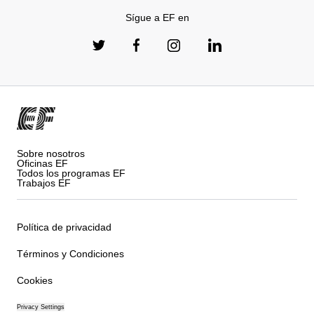
Sígue a EF en
Sobre nosotros
Oficinas EF
Todos los programas EF
Trabajos EF
Política de privacidad
Términos y Condiciones
Cookies
Privacy Settings