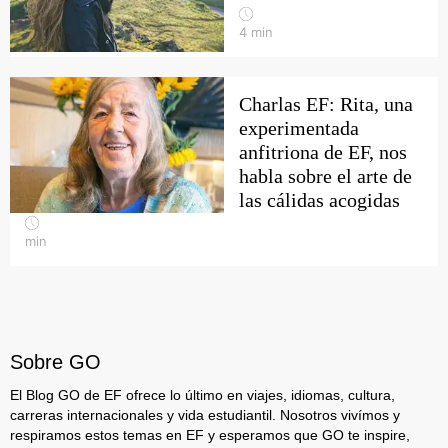
4
min
Charlas EF: Rita, una
experimentada
anfitriona de EF, nos
habla sobre el arte de
las cálidas acogidas
min
Sobre GO
El Blog GO de EF ofrece lo último en viajes, idiomas, cultura,
carreras internacionales y vida estudiantil. Nosotros vivímos y
respiramos estos temas en EF y esperamos que GO te inspire,