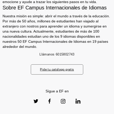
emocione y ayude a trazar los siguientes pasos en tu vida.
Sobre EF Campus Internacionales de Idiomas
Nuestra misión es simple: abrir el mundo a través de la educación.
Por más de 50 años, millones de estudiantes han viajado al
extranjero con nostros para aprender un idioma y sumergirse en
una nueva cultura. Actualmente, estudiantes de más de 100
nacionalidades estudian uno de los 9 idiomas disponibles en
nuestros 50 EF Campus Internacionales de Idiomas en 19 países
alrededor del mundo.
Llámanos
6015802743
Pide tu catálogo gratis
Sígue a EF en