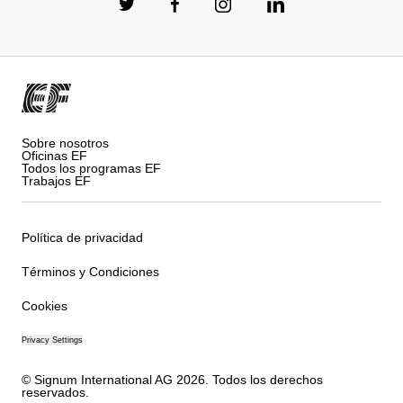
Sobre nosotros
Oficinas EF
Todos los programas EF
Trabajos EF
Política de privacidad
Términos y Condiciones
Cookies
Privacy Settings
© Signum International AG 2026. Todos los derechos
reservados.