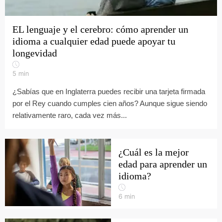
EL lenguaje y el cerebro: cómo aprender un
idioma a cualquier edad puede apoyar tu
longevidad
5
min
¿Sabías que en Inglaterra puedes recibir una tarjeta firmada
por el Rey cuando cumples cien años? Aunque sigue siendo
relativamente raro, cada vez más...
¿Cuál es la mejor
edad para aprender un
idioma?
6
min