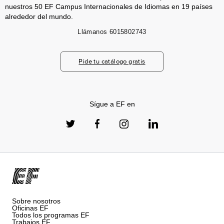
nuestros 50 EF Campus Internacionales de Idiomas en 19 países
alrededor del mundo.
Llámanos
6015802743
Pide tu catálogo gratis
Sígue a EF en
Sobre nosotros
Oficinas EF
Todos los programas EF
Trabajos EF