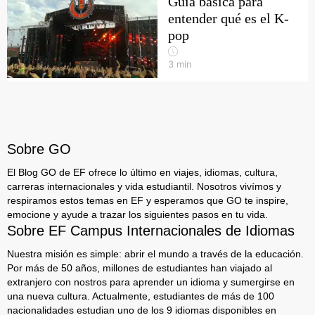
Guía básica para
entender qué es el K-
pop
3
min
Sobre GO
El Blog GO de EF ofrece lo último en viajes, idiomas, cultura,
carreras internacionales y vida estudiantil. Nosotros vivímos y
respiramos estos temas en EF y esperamos que GO te inspire,
emocione y ayude a trazar los siguientes pasos en tu vida.
Sobre EF Campus Internacionales de Idiomas
Nuestra misión es simple: abrir el mundo a través de la educación.
Por más de 50 años, millones de estudiantes han viajado al
extranjero con nostros para aprender un idioma y sumergirse en
una nueva cultura. Actualmente, estudiantes de más de 100
nacionalidades estudian uno de los 9 idiomas disponibles en