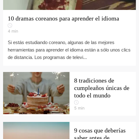
10 dramas coreanos para aprender el idioma
4
min
Si estás estudiando coreano, algunas de las mejores
herramientas para aprender el idioma están a sólo unos clics
de distancia. Los programas de televi...
8 tradiciones de
cumpleaños únicas de
todo el mundo
5
min
9 cosas que deberías
saber antes de