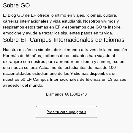
Sobre GO
El Blog GO de EF ofrece lo último en viajes, idiomas, cultura,
carreras internacionales y vida estudiantil. Nosotros vivímos y
respiramos estos temas en EF y esperamos que GO te inspire,
emocione y ayude a trazar los siguientes pasos en tu vida.
Sobre EF Campus Internacionales de Idiomas
Nuestra misión es simple: abrir el mundo a través de la educación.
Por más de 50 años, millones de estudiantes han viajado al
extranjero con nostros para aprender un idioma y sumergirse en
una nueva cultura. Actualmente, estudiantes de más de 100
nacionalidades estudian uno de los 9 idiomas disponibles en
nuestros 50 EF Campus Internacionales de Idiomas en 19 países
alrededor del mundo.
Llámanos
6015802743
Pide tu catálogo gratis