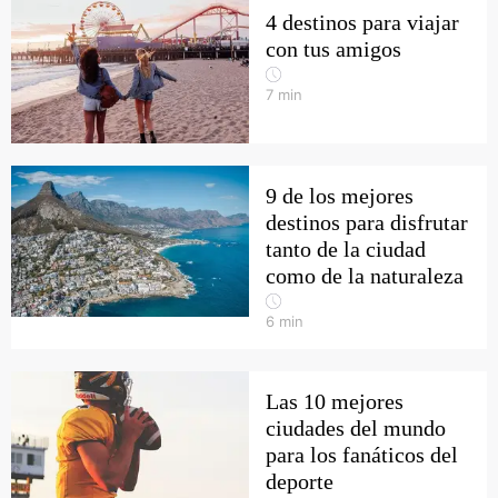
4 destinos para viajar
con tus amigos
7
min
9 de los mejores
destinos para disfrutar
tanto de la ciudad
como de la naturaleza
6
min
Las 10 mejores
ciudades del mundo
para los fanáticos del
deporte