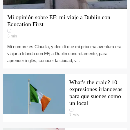
Mi opinión sobre EF: mi viaje a Dublín con
Education First
3
min
Mi nombre es Claudia, y decidí que mi próxima aventura era
viajar a Irlanda con EF, a Dublín concretamente, para
aprender inglés, conocer la ciudad, v...
What's the craic? 10
expresiones irlandesas
para que suenes como
un local
7
min