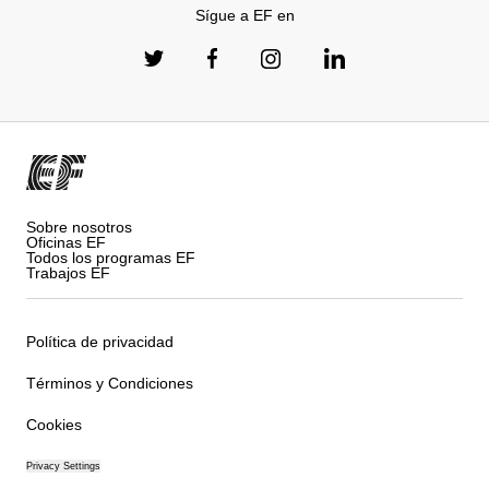
Sígue a EF en
Sobre nosotros
Oficinas EF
Todos los programas EF
Trabajos EF
Política de privacidad
Términos y Condiciones
Cookies
Privacy Settings