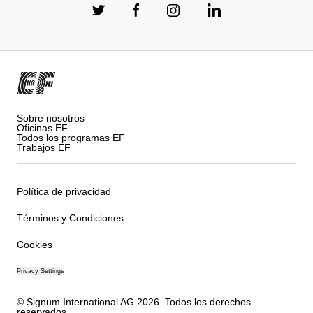
Sobre nosotros
Oficinas EF
Todos los programas EF
Trabajos EF
Política de privacidad
Términos y Condiciones
Cookies
Privacy Settings
© Signum International AG 2026. Todos los derechos
reservados.