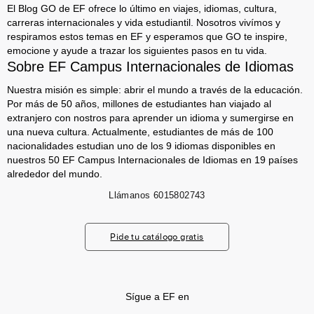
El Blog GO de EF ofrece lo último en viajes, idiomas, cultura,
carreras internacionales y vida estudiantil. Nosotros vivímos y
respiramos estos temas en EF y esperamos que GO te inspire,
emocione y ayude a trazar los siguientes pasos en tu vida.
Sobre EF Campus Internacionales de Idiomas
Nuestra misión es simple: abrir el mundo a través de la educación.
Por más de 50 años, millones de estudiantes han viajado al
extranjero con nostros para aprender un idioma y sumergirse en
una nueva cultura. Actualmente, estudiantes de más de 100
nacionalidades estudian uno de los 9 idiomas disponibles en
nuestros 50 EF Campus Internacionales de Idiomas en 19 países
alrededor del mundo.
Llámanos
6015802743
Pide tu catálogo gratis
Sígue a EF en